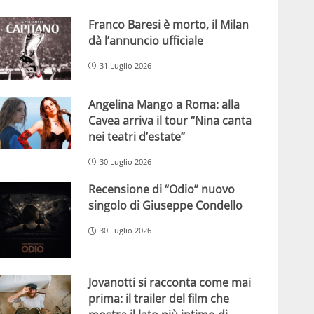
Franco Baresi è morto, il Milan
dà l’annuncio ufficiale
31 Luglio 2026
Angelina Mango a Roma: alla
Cavea arriva il tour “Nina canta
nei teatri d’estate”
30 Luglio 2026
Recensione di “Odio” nuovo
singolo di Giuseppe Condello
30 Luglio 2026
Jovanotti si racconta come mai
prima: il trailer del film che