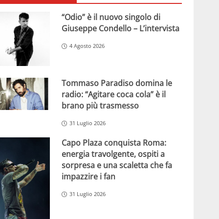
“Odio” è il nuovo singolo di
Giuseppe Condello – L’intervista
4 Agosto 2026
Tommaso Paradiso domina le
radio: “Agitare coca cola” è il
brano più trasmesso
31 Luglio 2026
Capo Plaza conquista Roma:
energia travolgente, ospiti a
sorpresa e una scaletta che fa
impazzire i fan
31 Luglio 2026