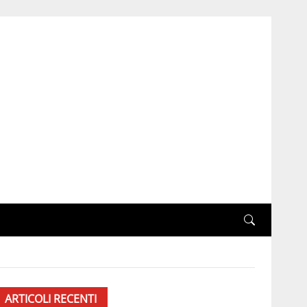
ARTICOLI RECENTI