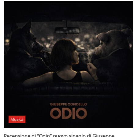
Musica
Recensione di “Odio” nuovo singolo di Giuseppe