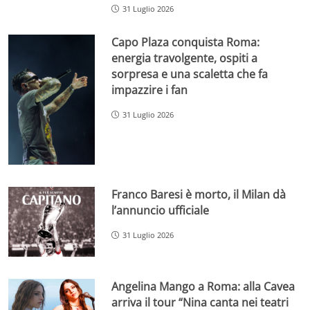
31 Luglio 2026
Capo Plaza conquista Roma:
energia travolgente, ospiti a
sorpresa e una scaletta che fa
impazzire i fan
31 Luglio 2026
Franco Baresi è morto, il Milan dà
l’annuncio ufficiale
31 Luglio 2026
Angelina Mango a Roma: alla Cavea
arriva il tour “Nina canta nei teatri