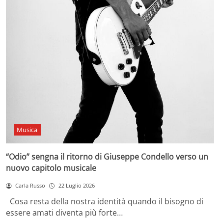
Musica
“Odio” sengna il ritorno di Giuseppe Condello verso un
nuovo capitolo musicale
Carla Russo
22 Luglio 2026
Cosa resta della nostra identità quando il bisogno di
essere amati diventa più forte…