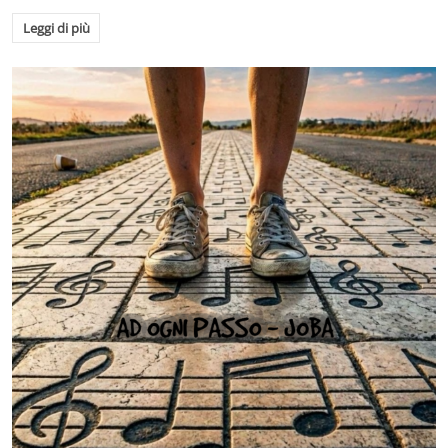
Leggi di più