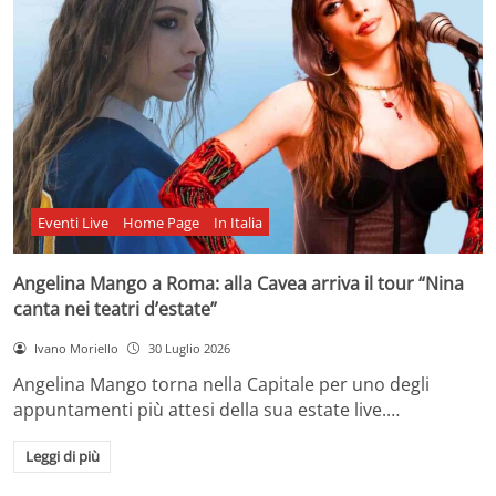
Eventi Live
Home Page
In Italia
Angelina Mango a Roma: alla Cavea arriva il tour “Nina
canta nei teatri d’estate”
Ivano Moriello
30 Luglio 2026
Angelina Mango torna nella Capitale per uno degli
appuntamenti più attesi della sua estate live.…
Leggi di più