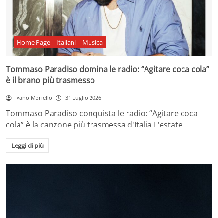
Home Page
Italiani
Musica
Tommaso Paradiso domina le radio: “Agitare coca cola”
è il brano più trasmesso
Ivano Moriello
31 Luglio 2026
Tommaso Paradiso conquista le radio: “Agitare coca
cola” è la canzone più trasmessa d'Italia L'estate…
Leggi di più