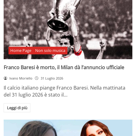
Home Page
Non solo musica
Franco Baresi è morto, il Milan dà l’annuncio ufficiale
Ivano Moriello
31 Luglio 2026
Il calcio italiano piange Franco Baresi. Nella mattinata
del 31 luglio 2026 è stato il…
Leggi di più