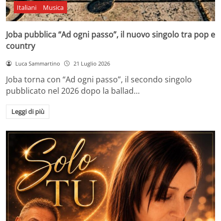
Italiani
Musica
Joba pubblica “Ad ogni passo”, il nuovo singolo tra pop e
country
Luca Sammartino
21 Luglio 2026
Joba torna con “Ad ogni passo”, il secondo singolo
pubblicato nel 2026 dopo la ballad…
Leggi di più