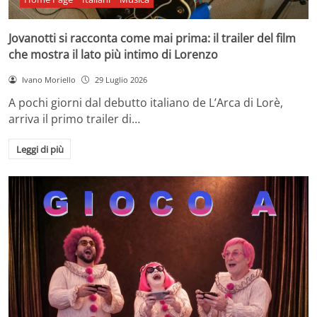
Jovanotti si racconta come mai prima: il trailer del film
che mostra il lato più intimo di Lorenzo
Ivano Moriello
29 Luglio 2026
A pochi giorni dal debutto italiano de L’Arca di Lorè,
arriva il primo trailer di…
Leggi di più