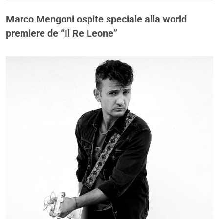
Marco Mengoni ospite speciale alla world
premiere de “Il Re Leone”