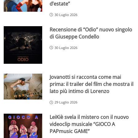
d’estate”
30 Luglio 2026
Recensione di “Odio” nuovo singolo
di Giuseppe Condello
30 Luglio 2026
Jovanotti si racconta come mai
prima: il trailer del film che mostra il
lato più intimo di Lorenzo
29 Luglio 2026
LeiKiè svela il mistero con il nuovo
videoclip musicale “GIOCO A
PAPmusic GAME”