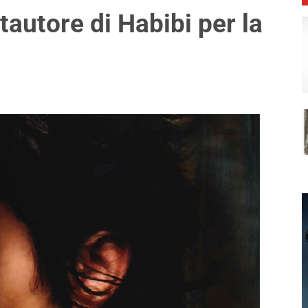
tautore di Habibi per la