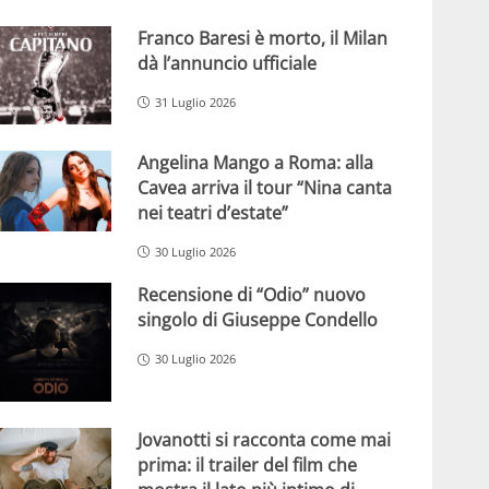
Franco Baresi è morto, il Milan
dà l’annuncio ufficiale
31 Luglio 2026
Angelina Mango a Roma: alla
Cavea arriva il tour “Nina canta
nei teatri d’estate”
30 Luglio 2026
Recensione di “Odio” nuovo
singolo di Giuseppe Condello
30 Luglio 2026
Jovanotti si racconta come mai
prima: il trailer del film che