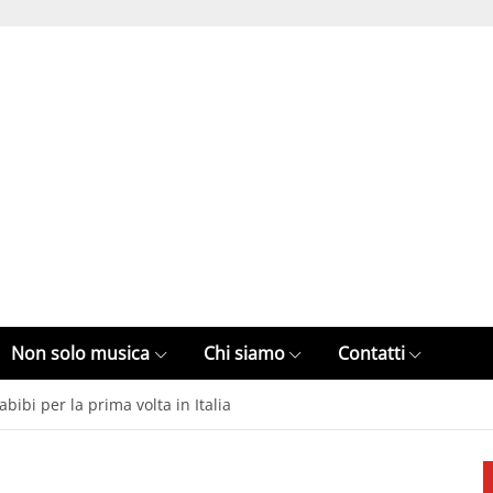
Non solo musica
Chi siamo
Contatti
bibi per la prima volta in Italia