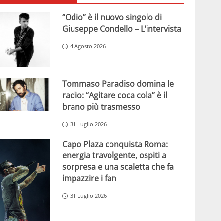
“Odio” è il nuovo singolo di
Giuseppe Condello – L’intervista
4 Agosto 2026
Tommaso Paradiso domina le
radio: “Agitare coca cola” è il
brano più trasmesso
31 Luglio 2026
Capo Plaza conquista Roma:
energia travolgente, ospiti a
sorpresa e una scaletta che fa
impazzire i fan
31 Luglio 2026