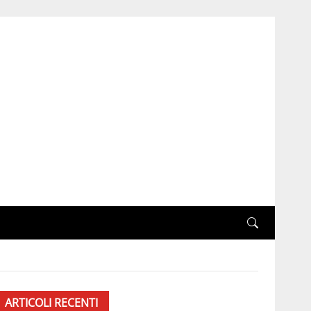
ARTICOLI RECENTI