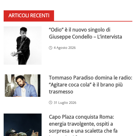
ARTICOLI RECENTI
“Odio” è il nuovo singolo di
Giuseppe Condello – L’intervista
4 Agosto 2026
Tommaso Paradiso domina le radio:
“Agitare coca cola” è il brano più
trasmesso
31 Luglio 2026
Capo Plaza conquista Roma:
energia travolgente, ospiti a
sorpresa e una scaletta che fa