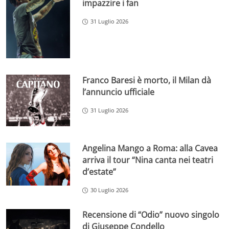
impazzire i fan
31 Luglio 2026
Franco Baresi è morto, il Milan dà
l’annuncio ufficiale
31 Luglio 2026
Angelina Mango a Roma: alla Cavea
arriva il tour “Nina canta nei teatri
d’estate”
30 Luglio 2026
Recensione di “Odio” nuovo singolo
di Giuseppe Condello