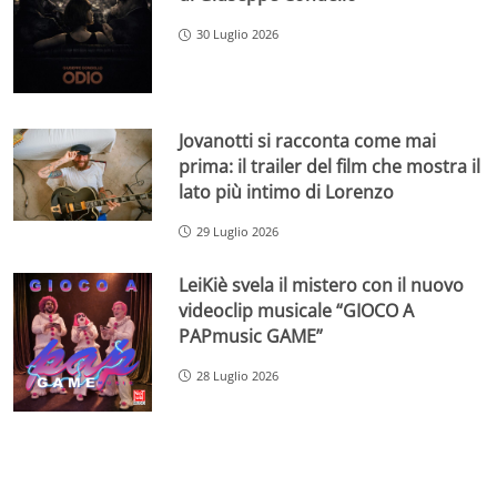
30 Luglio 2026
Jovanotti si racconta come mai
prima: il trailer del film che mostra il
lato più intimo di Lorenzo
29 Luglio 2026
LeiKiè svela il mistero con il nuovo
videoclip musicale “GIOCO A
PAPmusic GAME”
28 Luglio 2026