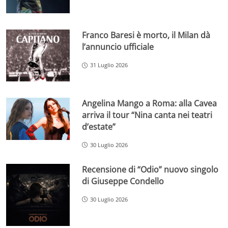
Franco Baresi è morto, il Milan dà
l’annuncio ufficiale
31 Luglio 2026
Angelina Mango a Roma: alla Cavea
arriva il tour “Nina canta nei teatri
d’estate”
30 Luglio 2026
Recensione di “Odio” nuovo singolo
di Giuseppe Condello
30 Luglio 2026