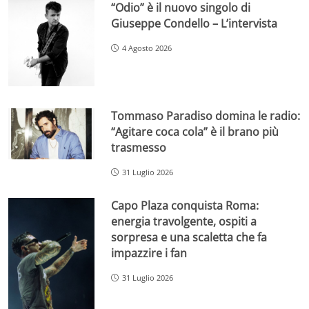
“Odio” è il nuovo singolo di
Giuseppe Condello – L’intervista
4 Agosto 2026
Tommaso Paradiso domina le radio:
“Agitare coca cola” è il brano più
trasmesso
31 Luglio 2026
Capo Plaza conquista Roma:
energia travolgente, ospiti a
sorpresa e una scaletta che fa
impazzire i fan
31 Luglio 2026