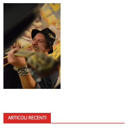
ARTICOLI RECENTI