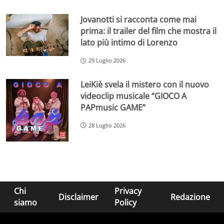
Jovanotti si racconta come mai
prima: il trailer del film che mostra il
lato più intimo di Lorenzo
29 Luglio 2026
LeiKiè svela il mistero con il nuovo
videoclip musicale “GIOCO A
PAPmusic GAME”
28 Luglio 2026
Chi
Privacy
Disclaimer
Redazione
siamo
Policy