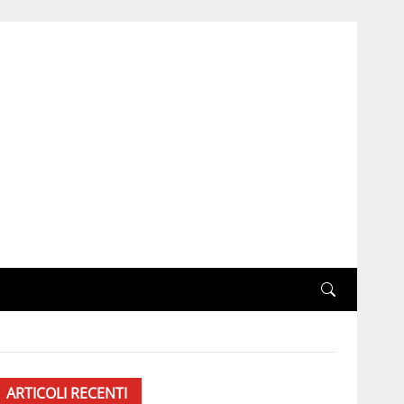
ARTICOLI RECENTI