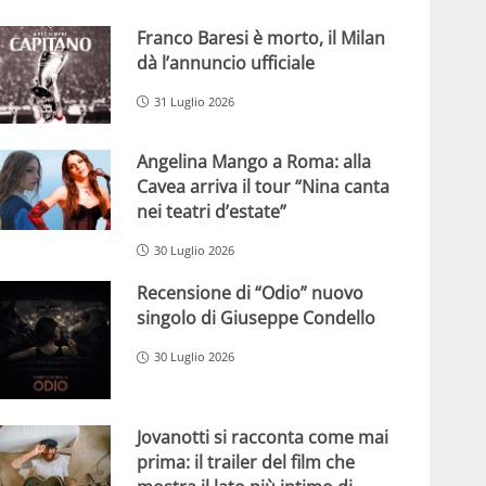
Franco Baresi è morto, il Milan
dà l’annuncio ufficiale
31 Luglio 2026
Angelina Mango a Roma: alla
Cavea arriva il tour “Nina canta
nei teatri d’estate”
30 Luglio 2026
Recensione di “Odio” nuovo
singolo di Giuseppe Condello
30 Luglio 2026
Jovanotti si racconta come mai
prima: il trailer del film che