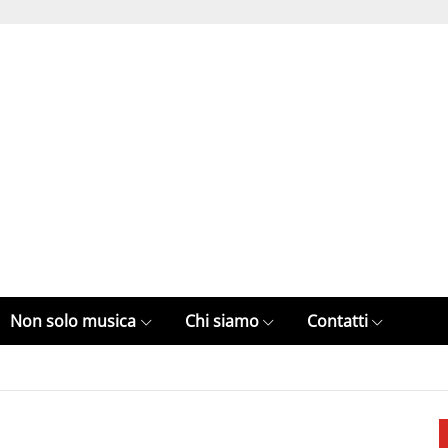
Non solo musica
Chi siamo
Contatti