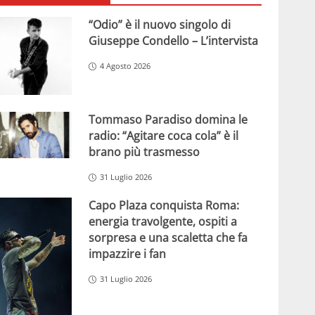
“Odio” è il nuovo singolo di
Giuseppe Condello – L’intervista
4 Agosto 2026
Tommaso Paradiso domina le
radio: “Agitare coca cola” è il
brano più trasmesso
31 Luglio 2026
Capo Plaza conquista Roma:
energia travolgente, ospiti a
sorpresa e una scaletta che fa
impazzire i fan
31 Luglio 2026