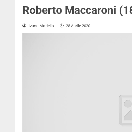
Roberto Maccaroni (1
Ivano Moriello
-
28 Aprile 2020