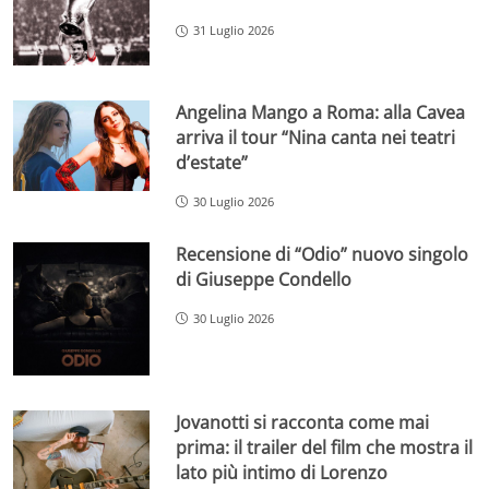
31 Luglio 2026
Angelina Mango a Roma: alla Cavea
arriva il tour “Nina canta nei teatri
d’estate”
30 Luglio 2026
Recensione di “Odio” nuovo singolo
di Giuseppe Condello
30 Luglio 2026
Jovanotti si racconta come mai
prima: il trailer del film che mostra il
lato più intimo di Lorenzo