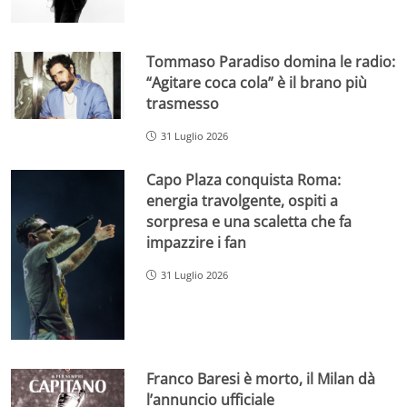
Tommaso Paradiso domina le radio:
“Agitare coca cola” è il brano più
trasmesso
31 Luglio 2026
Capo Plaza conquista Roma:
energia travolgente, ospiti a
sorpresa e una scaletta che fa
impazzire i fan
31 Luglio 2026
Franco Baresi è morto, il Milan dà
l’annuncio ufficiale