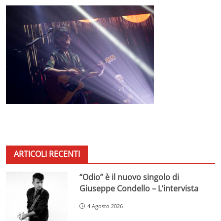
ARTICOLI RECENTI
“Odio” è il nuovo singolo di
Giuseppe Condello – L’intervista
4 Agosto 2026