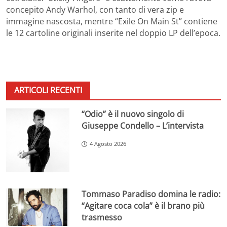
concepito Andy Warhol, con tanto di vera zip e
immagine nascosta, mentre “Exile On Main St” contiene
le 12 cartoline originali inserite nel doppio LP dell’epoca.
ARTICOLI RECENTI
“Odio” è il nuovo singolo di
Giuseppe Condello – L’intervista
4 Agosto 2026
Tommaso Paradiso domina le radio:
“Agitare coca cola” è il brano più
trasmesso