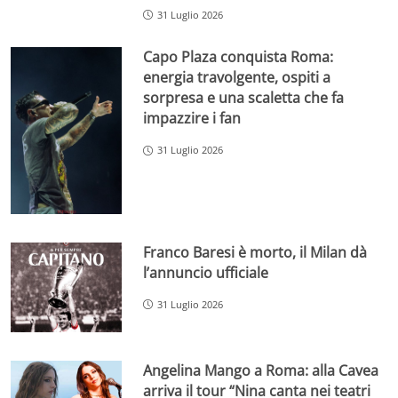
31 Luglio 2026
Capo Plaza conquista Roma:
energia travolgente, ospiti a
sorpresa e una scaletta che fa
impazzire i fan
31 Luglio 2026
Franco Baresi è morto, il Milan dà
l’annuncio ufficiale
31 Luglio 2026
Angelina Mango a Roma: alla Cavea
arriva il tour “Nina canta nei teatri