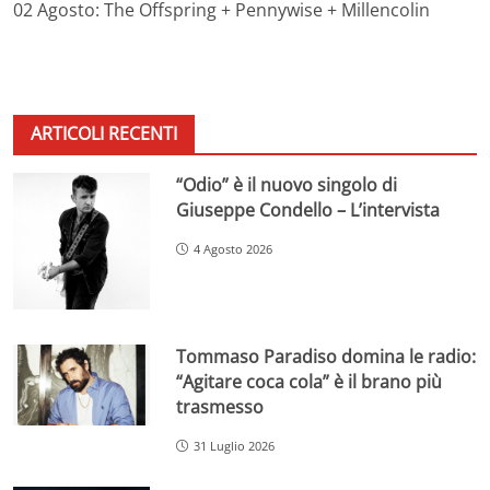
02 Agosto: The Offspring + Pennywise + Millencolin
ARTICOLI RECENTI
“Odio” è il nuovo singolo di
Giuseppe Condello – L’intervista
4 Agosto 2026
Tommaso Paradiso domina le radio:
“Agitare coca cola” è il brano più
trasmesso
31 Luglio 2026