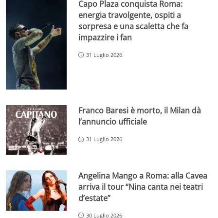
Capo Plaza conquista Roma:
energia travolgente, ospiti a
sorpresa e una scaletta che fa
impazzire i fan
31 Luglio 2026
Franco Baresi è morto, il Milan dà
l’annuncio ufficiale
31 Luglio 2026
Angelina Mango a Roma: alla Cavea
arriva il tour “Nina canta nei teatri
d’estate”
30 Luglio 2026