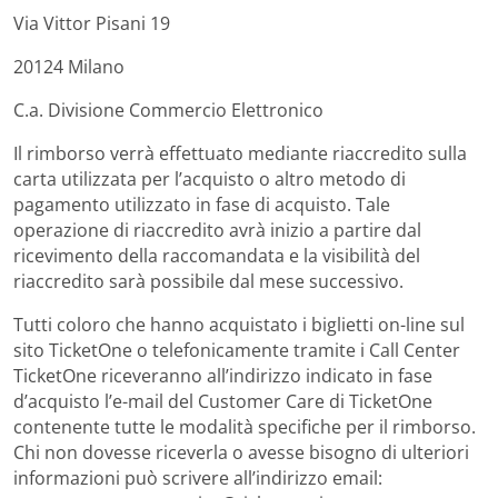
Via Vittor Pisani 19
20124 Milano
C.a. Divisione Commercio Elettronico
Il rimborso verrà effettuato mediante riaccredito sulla
carta utilizzata per l’acquisto o altro metodo di
pagamento utilizzato in fase di acquisto. Tale
operazione di riaccredito avrà inizio a partire dal
ricevimento della raccomandata e la visibilità del
riaccredito sarà possibile dal mese successivo.
Tutti coloro che hanno acquistato i biglietti on-line sul
sito TicketOne o telefonicamente tramite i Call Center
TicketOne riceveranno all’indirizzo indicato in fase
d’acquisto l’e-mail del Customer Care di TicketOne
contenente tutte le modalità specifiche per il rimborso.
Chi non dovesse riceverla o avesse bisogno di ulteriori
informazioni può scrivere all’indirizzo email: