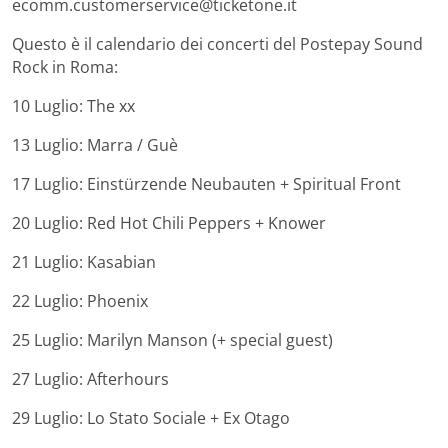
ecomm.customerservice@ticketone.it
Questo è il calendario dei concerti del Postepay Sound
Rock in Roma:
10 Luglio: The xx
13 Luglio: Marra / Guè
17 Luglio: Einstürzende Neubauten + Spiritual Front
20 Luglio: Red Hot Chili Peppers + Knower
21 Luglio: Kasabian
22 Luglio: Phoenix
25 Luglio: Marilyn Manson (+ special guest)
27 Luglio: Afterhours
29 Luglio: Lo Stato Sociale + Ex Otago