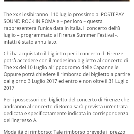
The xx si esibiranno il 10 luglio prossimo al POSTEPAY
SOUND ROCK IN ROMA e – per loro – questa
rappresenterà l’unica data in Italia. Il concerto dell’8
luglio – programmato al Firenze Summer Festival -,
infatti è stato annullato.
Chi ha acquistato il biglietto per il concerto di Firenze
potrà accedere con il medesimo biglietto al concerto di
The xx del 10 Luglio all’Ippodromo delle Capannelle.
Oppure potrà chiedere il rimborso del biglietto a partire
dal giorno 3 Luglio 2017 ed entro e non oltre il 31 Luglio
2017.
Per i possessori del biglietto del concerto di Firenze che
andranno al concerto di Roma sarà prevista un’entrata
dedicata e specificatamente indicata in corrispondenza
dell’ingresso A.
Modalità di rimborso: Tale rimborso prevede il prezzo