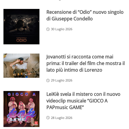
Recensione di “Odio” nuovo singolo
di Giuseppe Condello
30 Luglio 2026
Jovanotti si racconta come mai
prima: il trailer del film che mostra il
lato più intimo di Lorenzo
29 Luglio 2026
LeiKiè svela il mistero con il nuovo
videoclip musicale “GIOCO A
PAPmusic GAME”
28 Luglio 2026