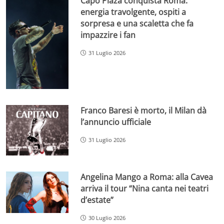
Capo Plaza conquista Roma:
energia travolgente, ospiti a
sorpresa e una scaletta che fa
impazzire i fan
31 Luglio 2026
Franco Baresi è morto, il Milan dà
l’annuncio ufficiale
31 Luglio 2026
Angelina Mango a Roma: alla Cavea
arriva il tour “Nina canta nei teatri
d’estate”
30 Luglio 2026