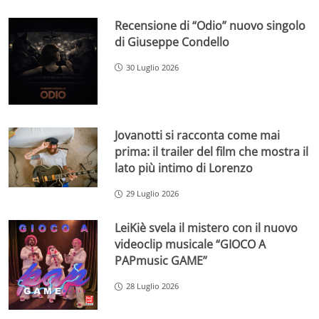
Recensione di “Odio” nuovo singolo
di Giuseppe Condello
30 Luglio 2026
Jovanotti si racconta come mai
prima: il trailer del film che mostra il
lato più intimo di Lorenzo
29 Luglio 2026
LeiKiè svela il mistero con il nuovo
videoclip musicale “GIOCO A
PAPmusic GAME”
28 Luglio 2026