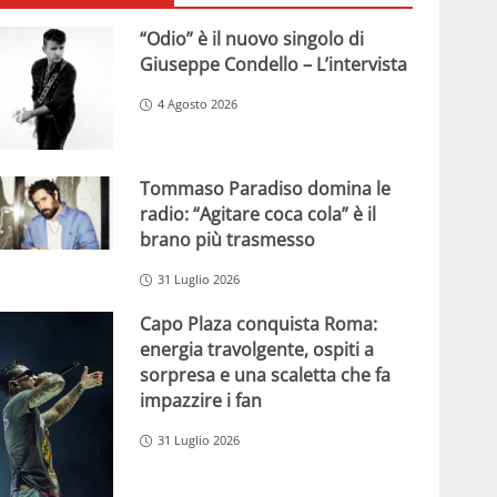
“Odio” è il nuovo singolo di
Giuseppe Condello – L’intervista
4 Agosto 2026
Tommaso Paradiso domina le
radio: “Agitare coca cola” è il
brano più trasmesso
31 Luglio 2026
Capo Plaza conquista Roma:
energia travolgente, ospiti a
sorpresa e una scaletta che fa
impazzire i fan
31 Luglio 2026