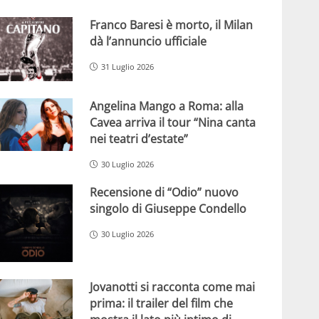
Franco Baresi è morto, il Milan
dà l’annuncio ufficiale
31 Luglio 2026
Angelina Mango a Roma: alla
Cavea arriva il tour “Nina canta
nei teatri d’estate”
30 Luglio 2026
Recensione di “Odio” nuovo
singolo di Giuseppe Condello
30 Luglio 2026
Jovanotti si racconta come mai
prima: il trailer del film che