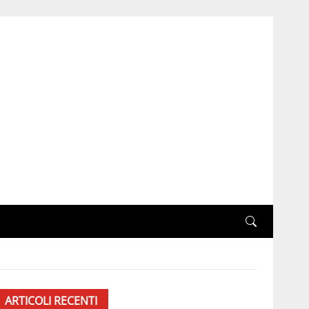
ARTICOLI RECENTI