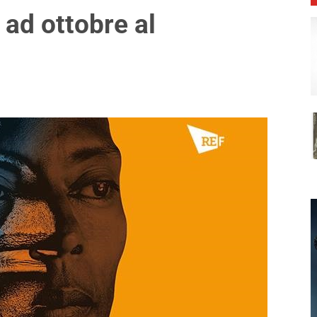
 ad ottobre al