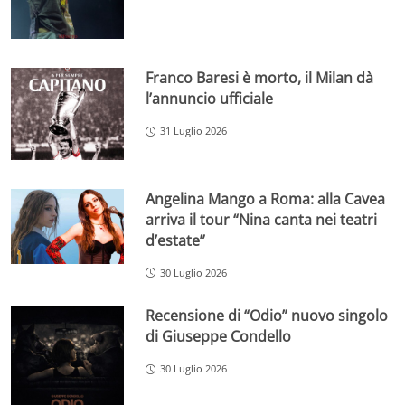
Franco Baresi è morto, il Milan dà
l’annuncio ufficiale
31 Luglio 2026
Angelina Mango a Roma: alla Cavea
arriva il tour “Nina canta nei teatri
d’estate”
30 Luglio 2026
Recensione di “Odio” nuovo singolo
di Giuseppe Condello
30 Luglio 2026