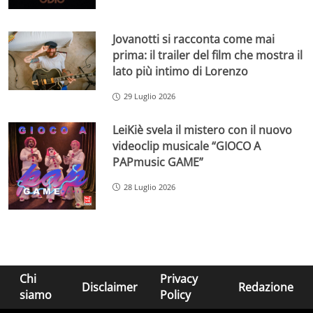
Jovanotti si racconta come mai
prima: il trailer del film che mostra il
lato più intimo di Lorenzo
29 Luglio 2026
LeiKiè svela il mistero con il nuovo
videoclip musicale “GIOCO A
PAPmusic GAME”
28 Luglio 2026
Chi
Privacy
Disclaimer
Redazione
siamo
Policy