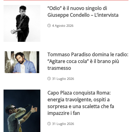
“Odio” è il nuovo singolo di
Giuseppe Condello – L’intervista
4 Agosto 2026
Tommaso Paradiso domina le radio:
“Agitare coca cola” è il brano più
trasmesso
31 Luglio 2026
Capo Plaza conquista Roma:
energia travolgente, ospiti a
sorpresa e una scaletta che fa
impazzire i fan
31 Luglio 2026