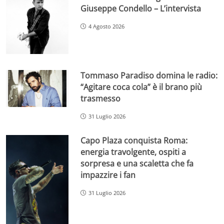
Giuseppe Condello – L’intervista
4 Agosto 2026
Tommaso Paradiso domina le radio:
“Agitare coca cola” è il brano più
trasmesso
31 Luglio 2026
Capo Plaza conquista Roma:
energia travolgente, ospiti a
sorpresa e una scaletta che fa
impazzire i fan
31 Luglio 2026