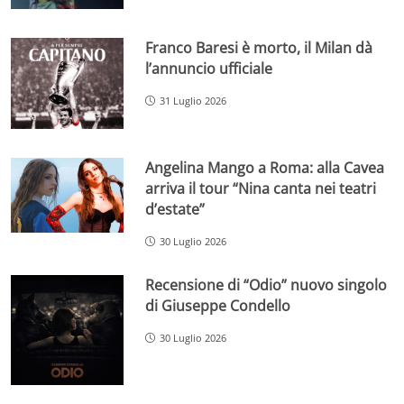
Franco Baresi è morto, il Milan dà
l’annuncio ufficiale
31 Luglio 2026
Angelina Mango a Roma: alla Cavea
arriva il tour “Nina canta nei teatri
d’estate”
30 Luglio 2026
Recensione di “Odio” nuovo singolo
di Giuseppe Condello
30 Luglio 2026