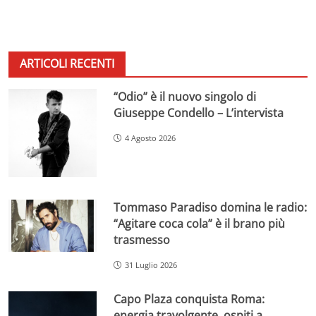
ARTICOLI RECENTI
“Odio” è il nuovo singolo di
Giuseppe Condello – L’intervista
4 Agosto 2026
Tommaso Paradiso domina le radio:
“Agitare coca cola” è il brano più
trasmesso
31 Luglio 2026
Capo Plaza conquista Roma:
energia travolgente, ospiti a