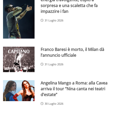
sorpresa e una scaletta che fa
impazzire i fan
31 Luglio 2026
Franco Baresi è morto, il Milan dà
l’annuncio ufficiale
31 Luglio 2026
Angelina Mango a Roma: alla Cavea
arriva il tour “Nina canta nei teatri
d’estate”
30 Luglio 2026