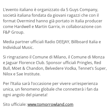
L’evento italiano è organizzato da 5 Guys Company,
società italiana fondata da giovani ragazzi che con il
format Overmind hanno già portato in Italia producer
come Hardwell e Martin Garrix, in collaborazione con
F&P Group.
Media partner ufficiali Radio DEEJAY, Billboard Italia e
Individual Music.
Si ringraziano il Comune di Milano, il Comune di Monza
e Jaguar Florence Club. Sponsor ufficiali Pringles, Red
Bull, Möet & Chandon, Belvedere Vodka, Tennet’s Super,
Nilox e Sae Institute.
Per l’Italia sarà l’occasione per vivere un’esperienza
unica, un fenomeno globale che connetterà i fan da
ogni angolo del pianeta!
Sito ufficiale:
www.tomorrowland.com