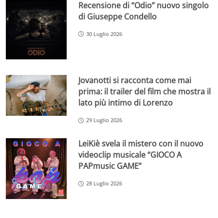
Recensione di “Odio” nuovo singolo
di Giuseppe Condello
30 Luglio 2026
Jovanotti si racconta come mai
prima: il trailer del film che mostra il
lato più intimo di Lorenzo
29 Luglio 2026
LeiKiè svela il mistero con il nuovo
videoclip musicale “GIOCO A
PAPmusic GAME”
28 Luglio 2026