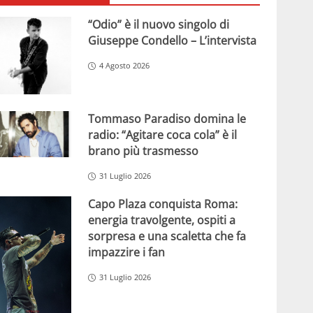
“Odio” è il nuovo singolo di
Giuseppe Condello – L’intervista
4 Agosto 2026
Tommaso Paradiso domina le
radio: “Agitare coca cola” è il
brano più trasmesso
31 Luglio 2026
Capo Plaza conquista Roma:
energia travolgente, ospiti a
sorpresa e una scaletta che fa
impazzire i fan
31 Luglio 2026