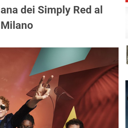
iana dei Simply Red al
 Milano