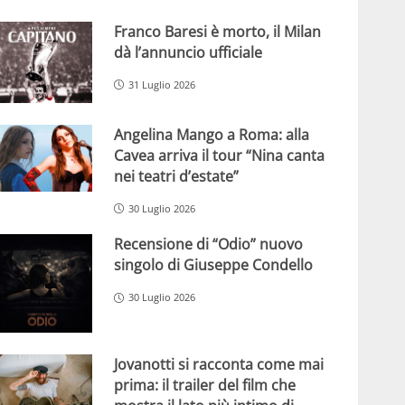
Franco Baresi è morto, il Milan
dà l’annuncio ufficiale
31 Luglio 2026
Angelina Mango a Roma: alla
Cavea arriva il tour “Nina canta
nei teatri d’estate”
30 Luglio 2026
Recensione di “Odio” nuovo
singolo di Giuseppe Condello
30 Luglio 2026
Jovanotti si racconta come mai
prima: il trailer del film che