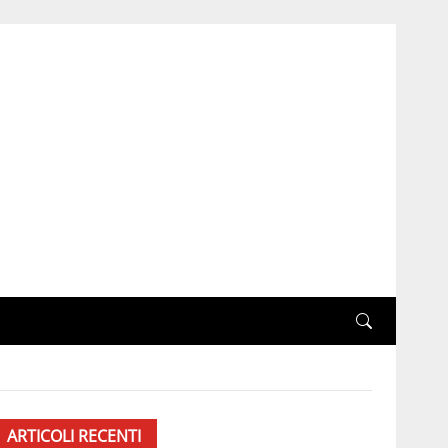
ARTICOLI RECENTI