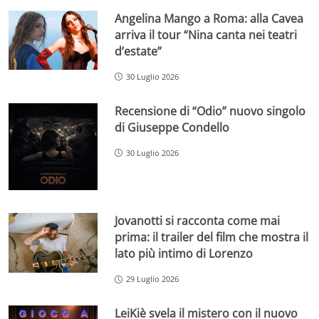
Angelina Mango a Roma: alla Cavea
arriva il tour “Nina canta nei teatri
d’estate”
30 Luglio 2026
Recensione di “Odio” nuovo singolo
di Giuseppe Condello
30 Luglio 2026
Jovanotti si racconta come mai
prima: il trailer del film che mostra il
lato più intimo di Lorenzo
29 Luglio 2026
LeiKiè svela il mistero con il nuovo