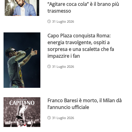
“Agitare coca cola” è il brano più
trasmesso
31 Luglio 2026
Capo Plaza conquista Roma:
energia travolgente, ospiti a
sorpresa e una scaletta che fa
impazzire i fan
31 Luglio 2026
Franco Baresi è morto, il Milan dà
l’annuncio ufficiale
31 Luglio 2026