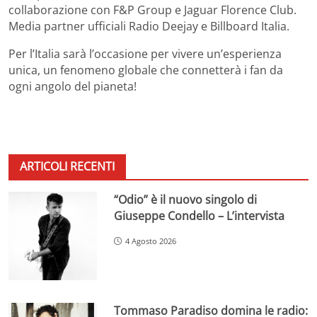
collaborazione con F&P Group e Jaguar Florence Club.
Media partner ufficiali Radio Deejay e Billboard Italia.
Per l’Italia sarà l’occasione per vivere un’esperienza
unica, un fenomeno globale che connetterà i fan da
ogni angolo del pianeta!
ARTICOLI RECENTI
“Odio” è il nuovo singolo di
Giuseppe Condello – L’intervista
4 Agosto 2026
Tommaso Paradiso domina le radio: