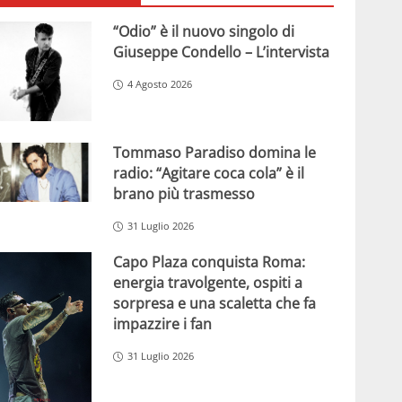
“Odio” è il nuovo singolo di
Giuseppe Condello – L’intervista
4 Agosto 2026
Tommaso Paradiso domina le
radio: “Agitare coca cola” è il
brano più trasmesso
31 Luglio 2026
Capo Plaza conquista Roma:
energia travolgente, ospiti a
sorpresa e una scaletta che fa
impazzire i fan
31 Luglio 2026