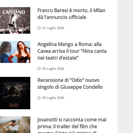
Franco Baresi è morto, il Milan
dà l’annuncio ufficiale
31 Luglio 2026
Angelina Mango a Roma: alla
Cavea arriva il tour “Nina canta
nei teatri d’estate”
30 Luglio 2026
Recensione di “Odio” nuovo
singolo di Giuseppe Condello
30 Luglio 2026
Jovanotti si racconta come mai
prima: il trailer del film che