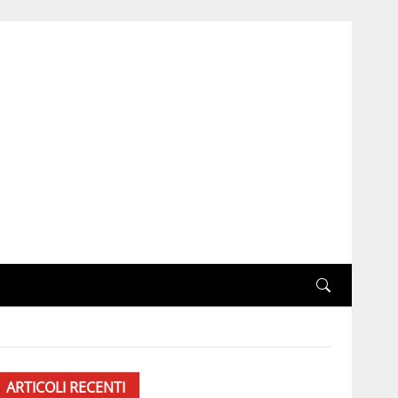
ARTICOLI RECENTI