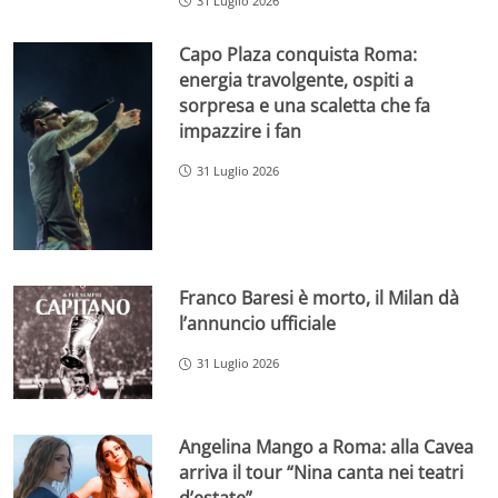
31 Luglio 2026
Capo Plaza conquista Roma:
energia travolgente, ospiti a
sorpresa e una scaletta che fa
impazzire i fan
31 Luglio 2026
Franco Baresi è morto, il Milan dà
l’annuncio ufficiale
31 Luglio 2026
Angelina Mango a Roma: alla Cavea
arriva il tour “Nina canta nei teatri
d’estate”