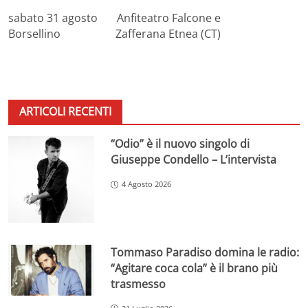
sabato 31 agosto Anfiteatro Falcone e
Borsellino Zafferana Etnea (CT)
ARTICOLI RECENTI
“Odio” è il nuovo singolo di
Giuseppe Condello – L’intervista
4 Agosto 2026
Tommaso Paradiso domina le radio:
“Agitare coca cola” è il brano più
trasmesso