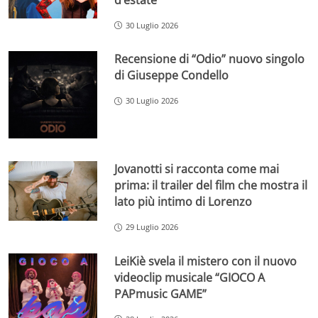
30 Luglio 2026
Recensione di “Odio” nuovo singolo
di Giuseppe Condello
30 Luglio 2026
Jovanotti si racconta come mai
prima: il trailer del film che mostra il
lato più intimo di Lorenzo
29 Luglio 2026
LeiKiè svela il mistero con il nuovo
videoclip musicale “GIOCO A
PAPmusic GAME”