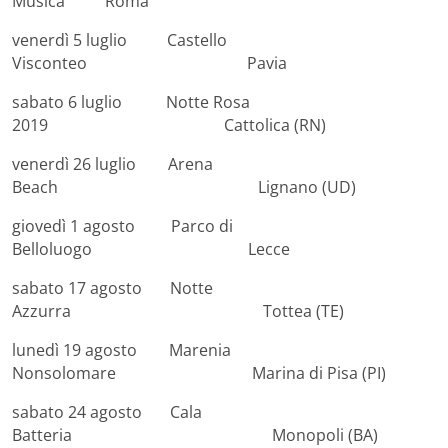
Musica Roma
venerdì 5 luglio Castello
Visconteo Pavia
sabato 6 luglio Notte Rosa
2019 Cattolica (RN)
venerdì 26 luglio Arena
Beach Lignano (UD)
giovedì 1 agosto Parco di
Belloluogo Lecce
sabato 17 agosto Notte
Azzurra Tottea (TE)
lunedì 19 agosto Marenia
Nonsolomare Marina di Pisa (PI)
sabato 24 agosto Cala
Batteria Monopoli (BA)