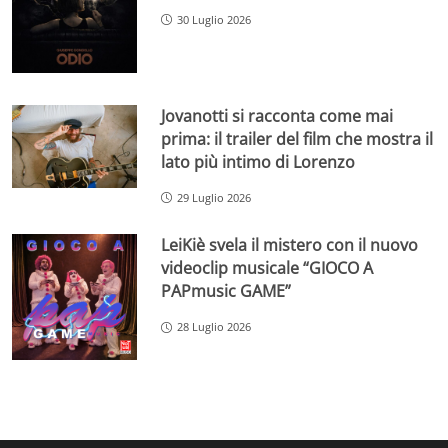
30 Luglio 2026
Jovanotti si racconta come mai
prima: il trailer del film che mostra il
lato più intimo di Lorenzo
29 Luglio 2026
LeiKiè svela il mistero con il nuovo
videoclip musicale “GIOCO A
PAPmusic GAME”
28 Luglio 2026