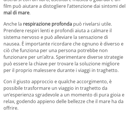
film può aiutare a distogliere l’attenzione dai sintomi del
mal di mare
.
Anche la
respirazione profonda
può rivelarsi utile.
Prendere respiri lenti e profondi aiuta a calmare il
sistema nervoso e può alleviare la sensazione di
nausea. È importante ricordare che ognuno è diverso e
ciò che funziona per una persona potrebbe non
funzionare per un’altra. Sperimentare diverse strategie
può essere la chiave per trovare la soluzione migliore
per il proprio malessere durante i viaggi in traghetto.
Con il giusto approccio e qualche accorgimento, è
possibile trasformare un viaggio in traghetto da
un’esperienza sgradevole a un momento di pura gioia e
relax, godendo appieno delle bellezze che il mare ha da
offrire.