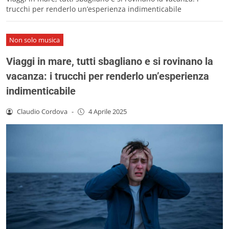
trucchi per renderlo un’esperienza indimenticabile
Non solo musica
Viaggi in mare, tutti sbagliano e si rovinano la
vacanza: i trucchi per renderlo un’esperienza
indimenticabile
Claudio Cordova
-
4 Aprile 2025