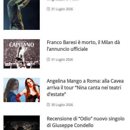
31 Luglio 2026
Franco Baresi è morto, il Milan dà
l’annuncio ufficiale
31 Luglio 2026
Angelina Mango a Roma: alla Cavea
arriva il tour “Nina canta nei teatri
d’estate”
30 Luglio 2026
Recensione di “Odio” nuovo singolo
di Giuseppe Condello