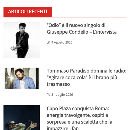
ARTICOLI RECENTI
“Odio” è il nuovo singolo di
Giuseppe Condello – L’intervista
4 Agosto 2026
Tommaso Paradiso domina le radio:
“Agitare coca cola” è il brano più
trasmesso
31 Luglio 2026
Capo Plaza conquista Roma:
energia travolgente, ospiti a
sorpresa e una scaletta che fa
impazzire i fan