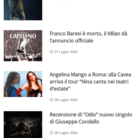
Franco Baresi è morto, il Milan dà
l’annuncio ufficiale
31 Luglio 2026
Angelina Mango a Roma: alla Cavea
arriva il tour “Nina canta nei teatri
d’estate”
30 Luglio 2026
Recensione di “Odio” nuovo singolo
di Giuseppe Condello
30 Luglio 2026