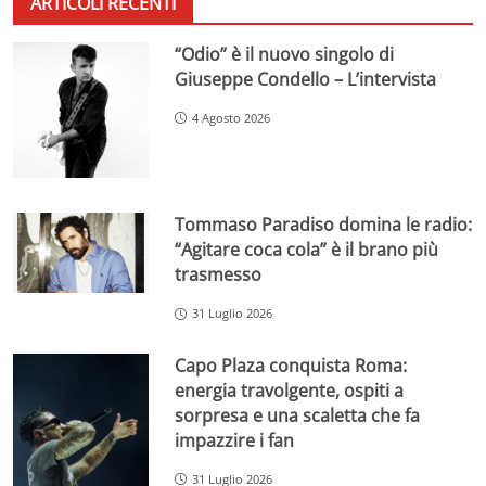
ARTICOLI RECENTI
“Odio” è il nuovo singolo di
Giuseppe Condello – L’intervista
4 Agosto 2026
Tommaso Paradiso domina le radio:
“Agitare coca cola” è il brano più
trasmesso
31 Luglio 2026
Capo Plaza conquista Roma:
energia travolgente, ospiti a
sorpresa e una scaletta che fa
impazzire i fan
31 Luglio 2026