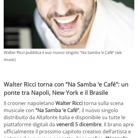
Walter Ricci pubblica il suo nuovo singolo “Na Samba ‘e Café” (we
music)
Walter Ricci torna con “Na Samba ‘e Café”: un
ponte tra Napoli, New York e il Brasile
Il crooner napoletano
Walter Ricci
torna sulla scena
musicale con
“Na Samba ‘e Café”
, il nuovo singolo
distribuito da Altafonte Italia e disponibile su tutte le
piattaforme digitali da
venerdì 5 dicembre
. Il brano apre
ufficialmente il prossimo capitolo creativo dell’artista e