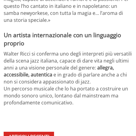
questo l’ho cantato in italiano e in napoletano: un
samba newyorkese, con tutta la magia e… l’aroma di
una storia speciale.»
Un artista internazionale con un linguaggio
proprio
Walter Ricci si conferma uno degli interpreti più versatili
della scena jazz italiana, capace di dare vita negli ultimi
anni a una visione personale del genere:
allegra,
accessibile, autentica
e in grado di parlare anche a chi
non si considera appassionato di jazz.
Un percorso musicale che lo ha portato a costruire un
mondo sonoro unico, lontano dal mainstream ma
profondamente comunicativo.