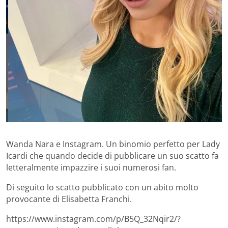
Wanda Nara e Instagram. Un binomio perfetto per Lady
Icardi che quando decide di pubblicare un suo scatto fa
letteralmente impazzire i suoi numerosi fan.
Di seguito lo scatto pubblicato con un abito molto
provocante di Elisabetta Franchi.
https://www.instagram.com/p/B5Q_32Nqir2/?