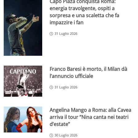
Capo Plaza conquista Roma:
energia travolgente, ospiti a
sorpresa e una scaletta che fa
impazzire i fan
31 Luglio 2026
Franco Baresi è morto, il Milan dà
l’annuncio ufficiale
31 Luglio 2026
Angelina Mango a Roma: alla Cavea
arriva il tour “Nina canta nei teatri
d’estate”
30 Luglio 2026