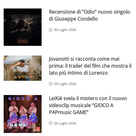
Recensione di “Odio” nuovo singolo
di Giuseppe Condello
30 Luglio 2026
Jovanotti si racconta come mai
prima: il trailer del film che mostra il
lato più intimo di Lorenzo
29 Luglio 2026
LeiKiè svela il mistero con il nuovo
videoclip musicale “GIOCO A
PAPmusic GAME”
28 Luglio 2026