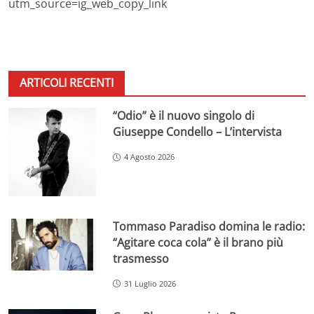
utm_source=ig_web_copy_link
ARTICOLI RECENTI
“Odio” è il nuovo singolo di
Giuseppe Condello – L’intervista
4 Agosto 2026
Tommaso Paradiso domina le radio:
“Agitare coca cola” è il brano più
trasmesso
31 Luglio 2026