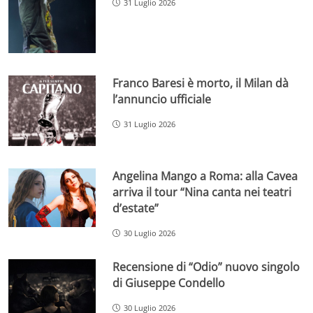
31 Luglio 2026
Franco Baresi è morto, il Milan dà
l’annuncio ufficiale
31 Luglio 2026
Angelina Mango a Roma: alla Cavea
arriva il tour “Nina canta nei teatri
d’estate”
30 Luglio 2026
Recensione di “Odio” nuovo singolo
di Giuseppe Condello
30 Luglio 2026