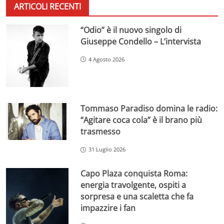
ARTICOLI RECENTI
“Odio” è il nuovo singolo di
Giuseppe Condello – L’intervista
4 Agosto 2026
Tommaso Paradiso domina le radio:
“Agitare coca cola” è il brano più
trasmesso
31 Luglio 2026
Capo Plaza conquista Roma:
energia travolgente, ospiti a
sorpresa e una scaletta che fa
impazzire i fan