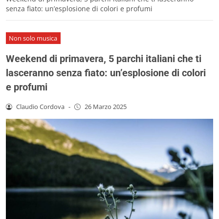
senza fiato: un’esplosione di colori e profumi
Non solo musica
Weekend di primavera, 5 parchi italiani che ti
lasceranno senza fiato: un’esplosione di colori
e profumi
Claudio Cordova
-
26 Marzo 2025