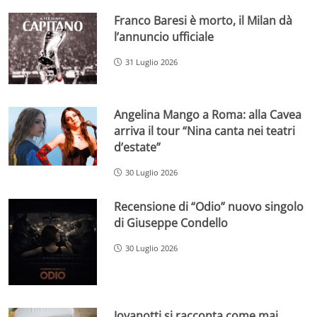
Franco Baresi è morto, il Milan dà
l’annuncio ufficiale
31 Luglio 2026
Angelina Mango a Roma: alla Cavea
arriva il tour “Nina canta nei teatri
d’estate”
30 Luglio 2026
Recensione di “Odio” nuovo singolo
di Giuseppe Condello
30 Luglio 2026
Jovanotti si racconta come mai