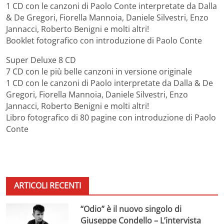
1 CD con le canzoni di Paolo Conte interpretate da Dalla
& De Gregori, Fiorella Mannoia, Daniele Silvestri, Enzo
Jannacci, Roberto Benigni e molti altri!
Booklet fotografico con introduzione di Paolo Conte
Super Deluxe 8 CD
7 CD con le più belle canzoni in versione originale
1 CD con le canzoni di Paolo interpretate da Dalla & De
Gregori, Fiorella Mannoia, Daniele Silvestri, Enzo
Jannacci, Roberto Benigni e molti altri!
Libro fotografico di 80 pagine con introduzione di Paolo
Conte
ARTICOLI RECENTI
“Odio” è il nuovo singolo di
Giuseppe Condello – L’intervista