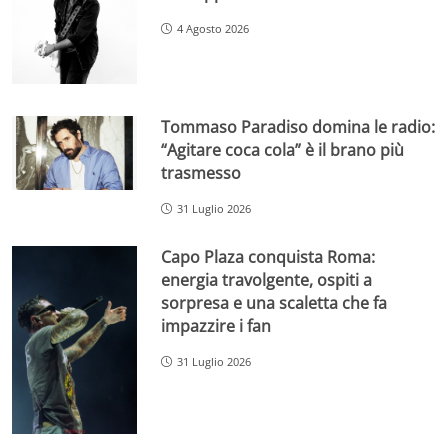
4 Agosto 2026
Tommaso Paradiso domina le radio:
“Agitare coca cola” è il brano più
trasmesso
31 Luglio 2026
Capo Plaza conquista Roma:
energia travolgente, ospiti a
sorpresa e una scaletta che fa
impazzire i fan
31 Luglio 2026