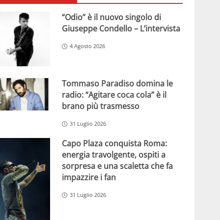
“Odio” è il nuovo singolo di
Giuseppe Condello – L’intervista
4 Agosto 2026
Tommaso Paradiso domina le
radio: “Agitare coca cola” è il
brano più trasmesso
31 Luglio 2026
Capo Plaza conquista Roma:
energia travolgente, ospiti a
sorpresa e una scaletta che fa
impazzire i fan
31 Luglio 2026