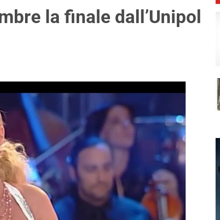
mbre la finale dall’Unipol