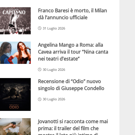
Franco Baresi è morto, il Milan
dà l’annuncio ufficiale
31 Luglio 2026
Angelina Mango a Roma: alla
Cavea arriva il tour “Nina canta
nei teatri d’estate”
30 Luglio 2026
Recensione di “Odio” nuovo
singolo di Giuseppe Condello
30 Luglio 2026
Jovanotti si racconta come mai
prima: il trailer del film che