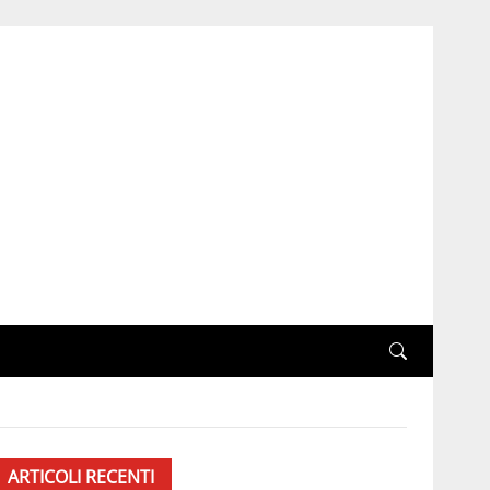
ARTICOLI RECENTI