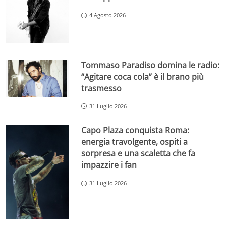
4 Agosto 2026
Tommaso Paradiso domina le radio:
“Agitare coca cola” è il brano più
trasmesso
31 Luglio 2026
Capo Plaza conquista Roma:
energia travolgente, ospiti a
sorpresa e una scaletta che fa
impazzire i fan
31 Luglio 2026