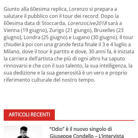
Giunto alla 60esima replica, Lorenzo si prepara a
salutare il pubblico con il tour dei record. Dopo la
60esima data di Stoccarda,
LorenzoLive2018
sarà a
Vienna (19 giugno), Zurigo (21 giungo), Bruxelles (23
giugno), Londra (25 giugno) e Lugano (30 giugno). Il tour
chiuderà poi con una grande festa finale il 3 e 4 luglio a
Milano, dove il tour è partito e dove, 30 anni fa, è iniziata
la carriera dell’artista che più di ogni altro ha saputo
rinnovarsi e che con il suo talento, la sua intelligenza, la
sua dedizione e la sua generosità è un vero e proprio
riferimento culturale del nostro tempo.
ARTICOLI RECENTI
“Odio” è il nuovo singolo di
Giuseppe Condello – L’intervista