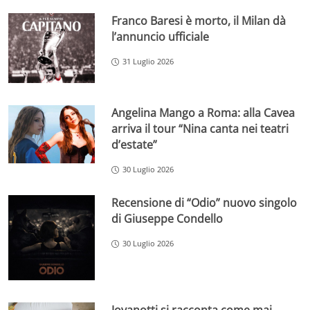
Franco Baresi è morto, il Milan dà
l’annuncio ufficiale
31 Luglio 2026
Angelina Mango a Roma: alla Cavea
arriva il tour “Nina canta nei teatri
d’estate”
30 Luglio 2026
Recensione di “Odio” nuovo singolo
di Giuseppe Condello
30 Luglio 2026