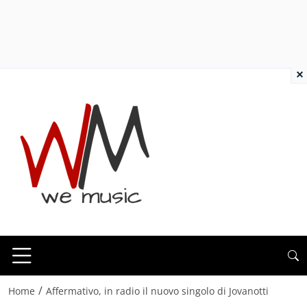
×
/
Home
Affermativo, in radio il nuovo singolo di Jovanotti