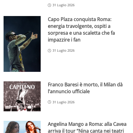
31 Luglio 2026
Capo Plaza conquista Roma:
energia travolgente, ospiti a
sorpresa e una scaletta che fa
impazzire i fan
31 Luglio 2026
Franco Baresi è morto, il Milan dà
l’annuncio ufficiale
31 Luglio 2026
Angelina Mango a Roma: alla Cavea
arriva il tour “Nina canta nei teatri