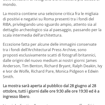
mondo.
La mostra contiene una selezione critica fra le migliaia
di positivi e negativi su Roma presenti tra i fondi del
RIBA, privilegiando uno sguardo ampio, attento sia al
dettaglio archeologico sia al paesaggio, passando per la
scala intermedia dell’architettura.
Eccezione fatta per alcune delle immagini conservate
tra i fondi dell’Architectural Press Archive, sono
proposti esclusivamente scatti di fotografi britannici,
dalle origini del nuovo medium ai nostri giorni: James
Anderson, Tim Benton, Richard Bryant, Ralph Deakin, Ivy
e Ivor de Wolfe, Richard Pare, Monica Pidgeon e Edwin
Smith.
La mostra sarà aperta al pubblico
dal 28 giugno al 28
ottobre, tutti i giorni dalle ore 9:30 alle ore 19:30 ed è a
ingresso libero
.