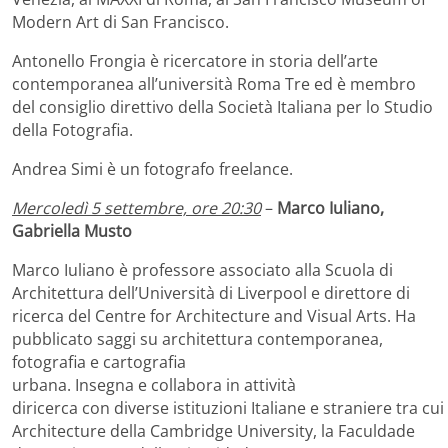
Modern Art di San Francisco.
Antonello Frongia è ricercatore in storia dell’arte
contemporanea all’università Roma Tre ed è membro
del consiglio direttivo della Società Italiana per lo Studio
della Fotografia.
Andrea Simi è un fotografo freelance.
Mercoledì 5 settembre, ore 20:30
–
Marco Iuliano,
Gabriella Musto
Marco Iuliano è professore associato alla Scuola di
Architettura dell’Università di Liverpool e direttore di
ricerca del Centre for Architecture and Visual Arts. Ha
pubblicato saggi su architettura contemporanea,
fotografia e cartografia
urbana. Insegna e collabora in attività
diricerca con diverse istituzioni Italiane e straniere tra cu
Architecture della Cambridge University, la Faculdade