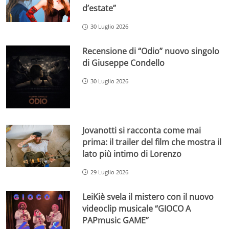
d’estate”
30 Luglio 2026
Recensione di “Odio” nuovo singolo
di Giuseppe Condello
30 Luglio 2026
Jovanotti si racconta come mai
prima: il trailer del film che mostra il
lato più intimo di Lorenzo
29 Luglio 2026
LeiKiè svela il mistero con il nuovo
videoclip musicale “GIOCO A
PAPmusic GAME”