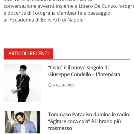
conversazione avverrà insieme a Libero De Cunzo, fotogr
e docente di Fotografia d’ambiente e paesaggio
all’Accademia di Belle Arti di Napoli.
ARTICOLI RECENTI
“Odio” è il nuovo singolo di
Giuseppe Condello – L’intervista
4 Agosto 2026
Tommaso Paradiso domina le radio:
“Agitare coca cola” è il brano più
trasmesso