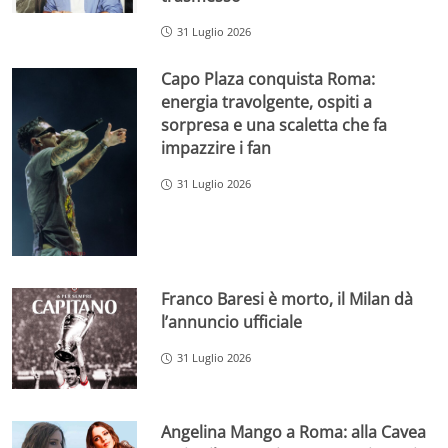
31 Luglio 2026
Capo Plaza conquista Roma:
energia travolgente, ospiti a
sorpresa e una scaletta che fa
impazzire i fan
31 Luglio 2026
Franco Baresi è morto, il Milan dà
l’annuncio ufficiale
31 Luglio 2026
Angelina Mango a Roma: alla Cavea