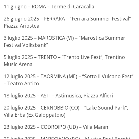
11 giugno – ROMA – Terme di Caracalla
26 giugno 2025 – FERRARA – “Ferrara Summer Festival” –
Piazza Ariostea
3 luglio 2025 – MAROSTICA (VI) – “Marostica Summer
Festival Volksbank”
5 luglio 2025 – TRENTO – “Trento Live Fest”, Trentino
Music Arena
12 luglio 2025 – TAORMINA (ME) – “Sotto Il Vulcano Fest”
– Teatro Antico
18 luglio 2025 – ASTI – Astimusica, Piazza Alfieri
20 luglio 2025 – CERNOBBIO (CO) – “Lake Sound Park”,
Villa Erba (Ex Galoppatoio)
23 luglio 2025 – CODROIPO (UD) – Villa Manin