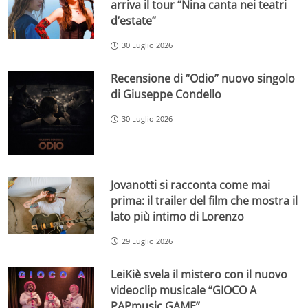
arriva il tour “Nina canta nei teatri
d’estate”
30 Luglio 2026
Recensione di “Odio” nuovo singolo
di Giuseppe Condello
30 Luglio 2026
Jovanotti si racconta come mai
prima: il trailer del film che mostra il
lato più intimo di Lorenzo
29 Luglio 2026
LeiKiè svela il mistero con il nuovo
videoclip musicale “GIOCO A
PAPmusic GAME”