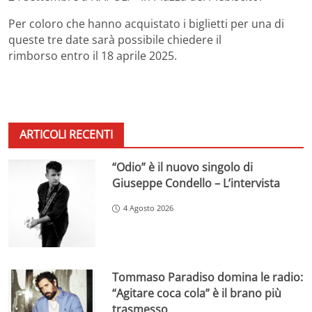
Per coloro che hanno acquistato i biglietti per una di
queste tre date sarà possibile chiedere il
rimborso entro il 18 aprile 2025.
ARTICOLI RECENTI
“Odio” è il nuovo singolo di
Giuseppe Condello – L’intervista
4 Agosto 2026
Tommaso Paradiso domina le radio:
“Agitare coca cola” è il brano più
trasmesso