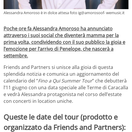
Alessandra Amoroso è in dolce attesa foto ig@amorosoof- wemusic.it
Poche ore fa Alessandra Amoroso ha annunciato
attraverso i suoi social che diventerà mamma per la
prima volta, condividendo con il suo pubblico la gioia e
l’emozione per l’arrivo di Penelope, che nascerà a
settembre.
Friends and Partners si unisce alla gioia di questa
splendida notizia e comunica un aggiornamento del
calendario del “
Fino a Qui Summer Tour
” che debutterà
l’11 giugno con una data speciale alle Terme di Caracalla
e vedrà Alessandra protagonista nel corso dell’estate
con concerti in location uniche.
Queste le date del tour (prodotto e
organizzato da Friends and Partners):