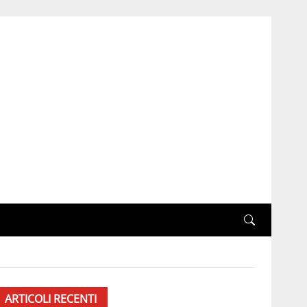
ARTICOLI RECENTI