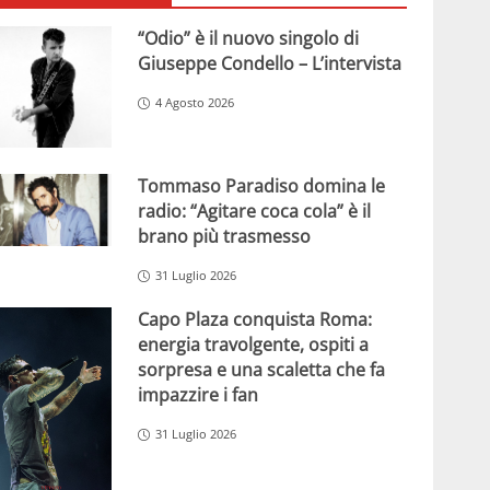
“Odio” è il nuovo singolo di
Giuseppe Condello – L’intervista
4 Agosto 2026
Tommaso Paradiso domina le
radio: “Agitare coca cola” è il
brano più trasmesso
31 Luglio 2026
Capo Plaza conquista Roma:
energia travolgente, ospiti a
sorpresa e una scaletta che fa
impazzire i fan
31 Luglio 2026