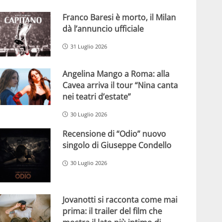
Franco Baresi è morto, il Milan
dà l’annuncio ufficiale
31 Luglio 2026
Angelina Mango a Roma: alla
Cavea arriva il tour “Nina canta
nei teatri d’estate”
30 Luglio 2026
Recensione di “Odio” nuovo
singolo di Giuseppe Condello
30 Luglio 2026
Jovanotti si racconta come mai
prima: il trailer del film che