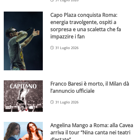
Capo Plaza conquista Roma:
energia travolgente, ospiti a
sorpresa e una scaletta che fa
impazzire i fan
31 Luglio 2026
Franco Baresi è morto, il Milan dà
l’annuncio ufficiale
31 Luglio 2026
Angelina Mango a Roma: alla Cavea
arriva il tour “Nina canta nei teatri
d’estate”