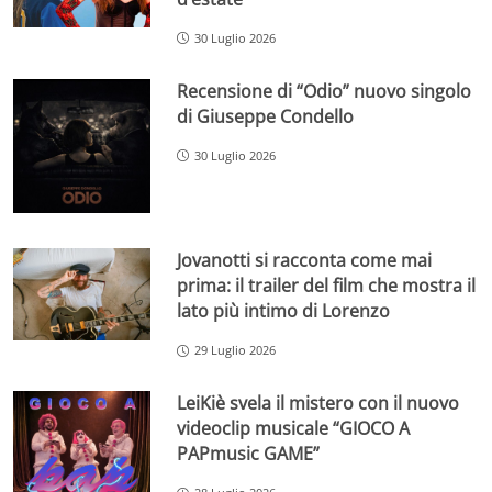
30 Luglio 2026
Recensione di “Odio” nuovo singolo
di Giuseppe Condello
30 Luglio 2026
Jovanotti si racconta come mai
prima: il trailer del film che mostra il
lato più intimo di Lorenzo
29 Luglio 2026
LeiKiè svela il mistero con il nuovo
videoclip musicale “GIOCO A
PAPmusic GAME”