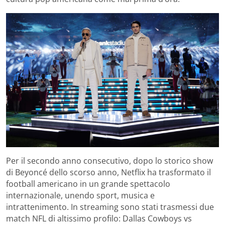
Per il secondo anno consecutivo, dopo lo storico show
di Beyoncé dello scorso anno, Netflix ha trasformato il
football americano in un grande spettacolo
internazionale, unendo sport, musica e
intrattenimento. In streaming sono stati trasmessi due
match NFL di altissimo profilo: Dallas Cowboys vs