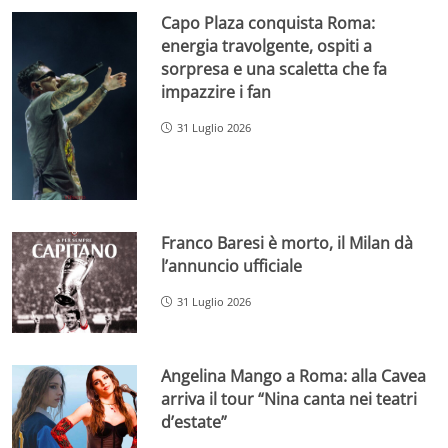
Capo Plaza conquista Roma:
energia travolgente, ospiti a
sorpresa e una scaletta che fa
impazzire i fan
31 Luglio 2026
Franco Baresi è morto, il Milan dà
l’annuncio ufficiale
31 Luglio 2026
Angelina Mango a Roma: alla Cavea
arriva il tour “Nina canta nei teatri
d’estate”