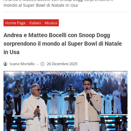
mondo al Super Bowl di Natale in Usa
Home Page
Italiani
Musica
Andrea e Matteo Bocelli con Snoop Dogg
sorprendono il mondo al Super Bowl di Natale
in Usa
Ivano Moriello
-
26 Dicembre 2025