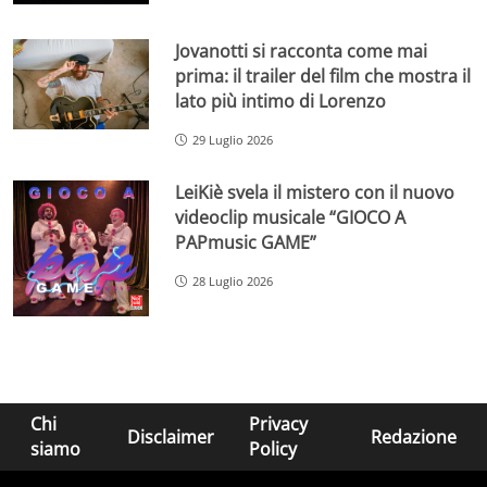
Jovanotti si racconta come mai
prima: il trailer del film che mostra il
lato più intimo di Lorenzo
29 Luglio 2026
LeiKiè svela il mistero con il nuovo
videoclip musicale “GIOCO A
PAPmusic GAME”
28 Luglio 2026
Chi
Privacy
Disclaimer
Redazione
siamo
Policy