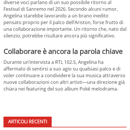
diverse voci parlano di un suo possibile ritorno al
Festival di Sanremo nel 2026. Secondo alcuni rumor,
Angelina starebbe lavorando a un brano inedito
pensato proprio per il palco dell’Ariston, forse frutto di
una collaborazione importante. Un ritorno che, nato dal
silenzio, potrebbe risultare ancora più significativo.
Collaborare è ancora la parola chiave
Durante un’intervista a RTL 102.5, Angelina ha
affermato di sentirsi a suo agio su qualsiasi palco e di
voler continuare a condividere la sua musica attraverso
nuove collaborazioni con altri artisti—una direzione già
chiara nei featuring del suo album Poké melodrama.
ARTICOLI RECENTI