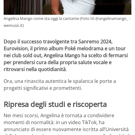
Angelina Mango come sta oggi la cantante (Foto IG @angelinamango_ -
wemusic.it)
Dopo il successo travolgente tra Sanremo 2024,
Eurovision, il primo album Poké melodrama e un tour
nei club sold out, Angelina Mango ha scelto di fermarsi
per prendersi cura della propria salute vocale e
ritrovarsi nella quotidianità
.
Ora, una rinascita autentica le spalanca le porte a
progetti significativi e promettenti.
Ripresa degli studi e riscoperta
Nei mesi scorsi, Angelina è tornata a condividere
momenti di normalità: in un video TikTok, ha
annunciato di essere nuovamente iscritta all’Università