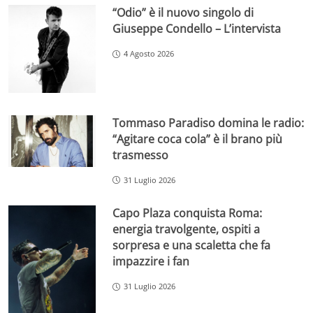
“Odio” è il nuovo singolo di
Giuseppe Condello – L’intervista
4 Agosto 2026
Tommaso Paradiso domina le radio:
“Agitare coca cola” è il brano più
trasmesso
31 Luglio 2026
Capo Plaza conquista Roma:
energia travolgente, ospiti a
sorpresa e una scaletta che fa
impazzire i fan
31 Luglio 2026