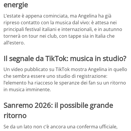
energie
L’estate è appena cominciata, ma Angelina ha già
ripreso contatto con la musica dal vivo: è attesa nei
principali festival italiani e internazionali, e in autunno
tornerà on tour nei club, con tappe sia in Italia che
all’estero.
Il segnale da TikTok: musica in studio?
Un video pubblicato su TikTok mostra Angelina in quello
che sembra essere uno studio di registrazione:
l’elemento ha riacceso le speranze dei fan su un ritorno
in musica imminente.
Sanremo 2026: il possibile grande
ritorno
Se da un lato non c’è ancora una conferma ufficiale,