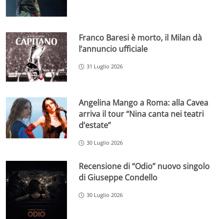
Franco Baresi è morto, il Milan dà
l’annuncio ufficiale
31 Luglio 2026
Angelina Mango a Roma: alla Cavea
arriva il tour “Nina canta nei teatri
d’estate”
30 Luglio 2026
Recensione di “Odio” nuovo singolo
di Giuseppe Condello
30 Luglio 2026