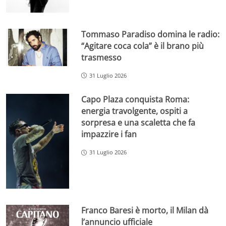
Tommaso Paradiso domina le radio:
“Agitare coca cola” è il brano più
trasmesso
31 Luglio 2026
Capo Plaza conquista Roma:
energia travolgente, ospiti a
sorpresa e una scaletta che fa
impazzire i fan
31 Luglio 2026
Franco Baresi è morto, il Milan dà
l’annuncio ufficiale