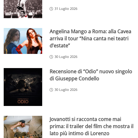
31 Luglio 2026
Angelina Mango a Roma: alla Cavea
arriva il tour “Nina canta nei teatri
d’estate”
30 Luglio 2026
Recensione di “Odio” nuovo singolo
di Giuseppe Condello
30 Luglio 2026
Jovanotti si racconta come mai
prima: il trailer del film che mostra il
lato più intimo di Lorenzo