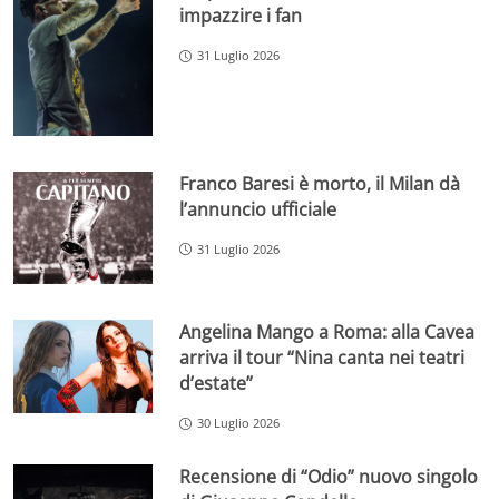
impazzire i fan
31 Luglio 2026
Franco Baresi è morto, il Milan dà
l’annuncio ufficiale
31 Luglio 2026
Angelina Mango a Roma: alla Cavea
arriva il tour “Nina canta nei teatri
d’estate”
30 Luglio 2026
Recensione di “Odio” nuovo singolo