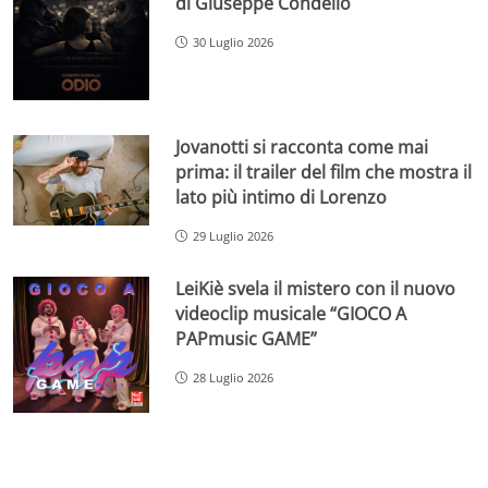
di Giuseppe Condello
30 Luglio 2026
Jovanotti si racconta come mai
prima: il trailer del film che mostra il
lato più intimo di Lorenzo
29 Luglio 2026
LeiKiè svela il mistero con il nuovo
videoclip musicale “GIOCO A
PAPmusic GAME”
28 Luglio 2026