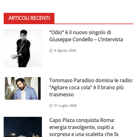
ARTICOLI RECENTI
“Odio” è il nuovo singolo di
Giuseppe Condello – L’intervista
4 Agosto 2026
Tommaso Paradiso domina le radio:
“Agitare coca cola” è il brano più
trasmesso
31 Luglio 2026
Capo Plaza conquista Roma:
energia travolgente, ospiti a
sorpresa e una scaletta che fa