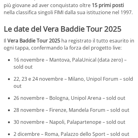
più giovane ad aver conquistato oltre
15 primi posti
nella classifica singoli FIMI dalla sua istituzione nel 1997.
Le date del Vera Baddie Tour 2025
Il
Vera Baddie Tour 2025
ha registrato il tutto esaurito in
ogni tappa, confermando la forza del progetto live:
16 novembre – Mantova, PalaUnical (data zero) –
sold out
22, 23 e 24 novembre – Milano, Unipol Forum – sold
out
26 novembre – Bologna, Unipol Arena – sold out
28 novembre – Firenze, Mandela Forum – sold out
30 novembre – Napoli, Palapartenope – sold out
2 dicembre – Roma, Palazzo dello Sport – sold out