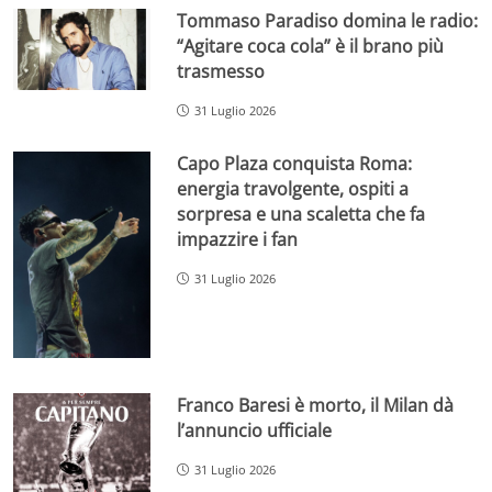
Tommaso Paradiso domina le radio:
“Agitare coca cola” è il brano più
trasmesso
31 Luglio 2026
Capo Plaza conquista Roma:
energia travolgente, ospiti a
sorpresa e una scaletta che fa
impazzire i fan
31 Luglio 2026
Franco Baresi è morto, il Milan dà
l’annuncio ufficiale
31 Luglio 2026