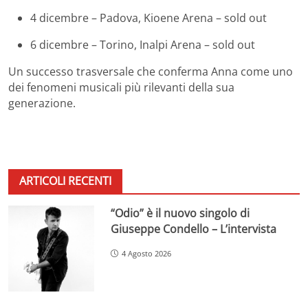
4 dicembre – Padova, Kioene Arena – sold out
6 dicembre – Torino, Inalpi Arena – sold out
Un successo trasversale che conferma Anna come uno
dei fenomeni musicali più rilevanti della sua
generazione.
ARTICOLI RECENTI
“Odio” è il nuovo singolo di
Giuseppe Condello – L’intervista
4 Agosto 2026