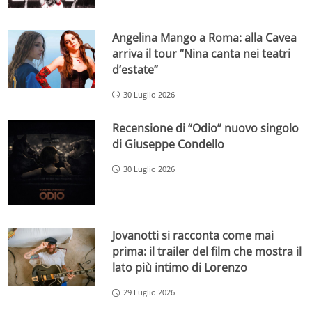
Angelina Mango a Roma: alla Cavea
arriva il tour “Nina canta nei teatri
d’estate”
30 Luglio 2026
Recensione di “Odio” nuovo singolo
di Giuseppe Condello
30 Luglio 2026
Jovanotti si racconta come mai
prima: il trailer del film che mostra il
lato più intimo di Lorenzo
29 Luglio 2026