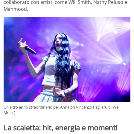
collaborato con artisti come Will Smith, Nathy Peluso e
Mahmood.
Un altro anno straordinario per Anna ph Vincenzo Pagliarulo (We
Music)
La scaletta: hit, energia e momenti