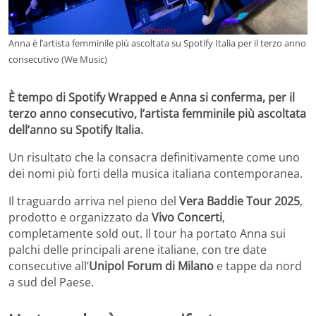
Anna è l’artista femminile più ascoltata su Spotify Italia per il terzo anno
consecutivo (We Music)
È tempo di Spotify Wrapped e Anna si conferma, per il
terzo anno consecutivo, l’artista femminile più ascoltata
dell’anno su Spotify Italia.
Un risultato che la consacra definitivamente come uno
dei nomi più forti della musica italiana contemporanea.
Il traguardo arriva nel pieno del
Vera Baddie Tour 2025
,
prodotto e organizzato da
Vivo Concerti
,
completamente sold out. Il tour ha portato Anna sui
palchi delle principali arene italiane, con tre date
consecutive all’
Unipol Forum di Milano
e tappe da nord
a sud del Paese.