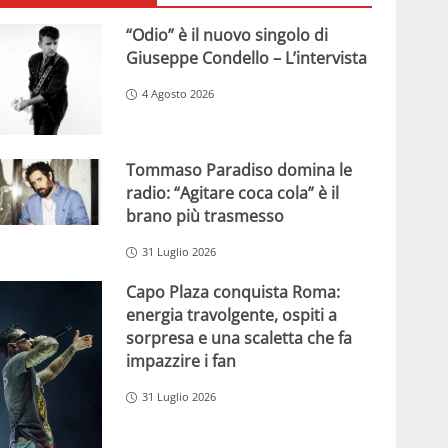
“Odio” è il nuovo singolo di
Giuseppe Condello – L’intervista
4 Agosto 2026
Tommaso Paradiso domina le
radio: “Agitare coca cola” è il
brano più trasmesso
31 Luglio 2026
Capo Plaza conquista Roma:
energia travolgente, ospiti a
sorpresa e una scaletta che fa
impazzire i fan
31 Luglio 2026