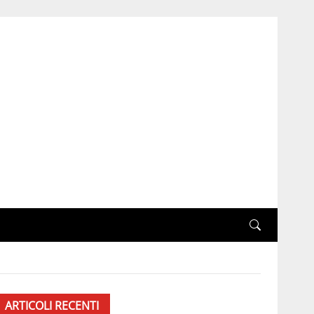
ARTICOLI RECENTI