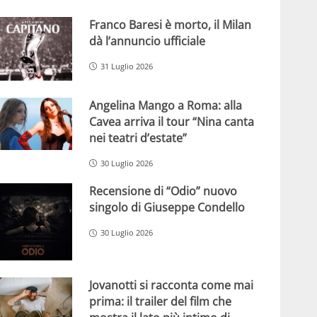
Franco Baresi è morto, il Milan
dà l’annuncio ufficiale
31 Luglio 2026
Angelina Mango a Roma: alla
Cavea arriva il tour “Nina canta
nei teatri d’estate”
30 Luglio 2026
Recensione di “Odio” nuovo
singolo di Giuseppe Condello
30 Luglio 2026
Jovanotti si racconta come mai
prima: il trailer del film che