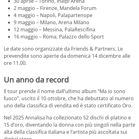
30 aprile – Torino, Inalpi Arena
2 maggio – Firenze, Mandela Forum
4 maggio – Napoli, Palapartenope
9 maggio – Milano, Arena Milano
12 maggio – Messina, PalaRescifina
16 maggio – Roma, Palazzo dello Sport
Le date sono organizzate da Friends & Partners. Le
prevendite sono aperte da domenica 14 dicembre alle
ore 11.00.
Un anno da record
Il tour prende il nome dall’ultimo album “Ma io sono
fuoco”, uscito il 10 ottobre, che ha debuttato al numero
uno della classifica di vendita ed è stato certificato Oro.
Nel 2025 Annalisa ha collezionato 52 dischi di platino e
15 d’oro, diventando la donna con più singoli nella parte
alta della classifica italiana e l’artista più ascoltata sui