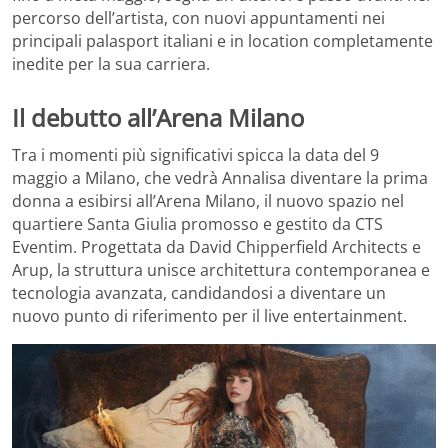
percorso dell’artista, con nuovi appuntamenti nei
principali palasport italiani e in location completamente
inedite per la sua carriera.
Il debutto all’Arena Milano
Tra i momenti più significativi spicca la data del 9
maggio a Milano, che vedrà Annalisa diventare la prima
donna a esibirsi all’Arena Milano, il nuovo spazio nel
quartiere Santa Giulia promosso e gestito da CTS
Eventim. Progettata da David Chipperfield Architects e
Arup, la struttura unisce architettura contemporanea e
tecnologia avanzata, candidandosi a diventare un
nuovo punto di riferimento per il live entertainment.