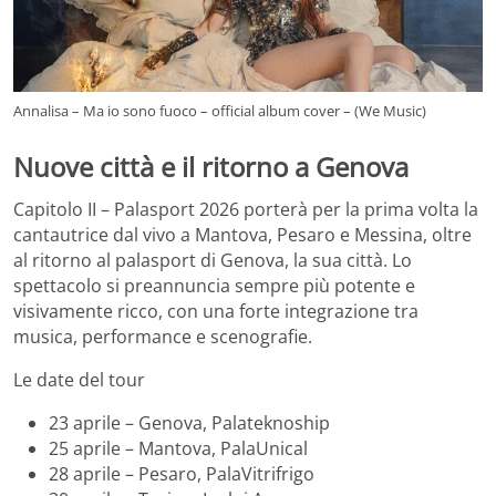
Annalisa – Ma io sono fuoco – official album cover – (We Music)
Nuove città e il ritorno a Genova
Capitolo II – Palasport 2026 porterà per la prima volta la
cantautrice dal vivo a Mantova, Pesaro e Messina, oltre
al ritorno al palasport di Genova, la sua città. Lo
spettacolo si preannuncia sempre più potente e
visivamente ricco, con una forte integrazione tra
musica, performance e scenografie.
Le date del tour
23 aprile – Genova, Palateknoship
25 aprile – Mantova, PalaUnical
28 aprile – Pesaro, PalaVitrifrigo