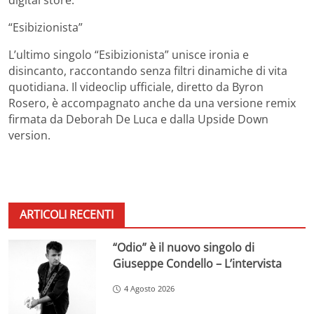
digital store.
“Esibizionista”
L’ultimo singolo “Esibizionista” unisce ironia e
disincanto, raccontando senza filtri dinamiche di vita
quotidiana. Il videoclip ufficiale, diretto da Byron
Rosero, è accompagnato anche da una versione remix
firmata da Deborah De Luca e dalla Upside Down
version.
ARTICOLI RECENTI
“Odio” è il nuovo singolo di
Giuseppe Condello – L’intervista
4 Agosto 2026