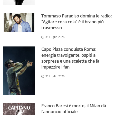
Tommaso Paradiso domina le radio:
“Agitare coca cola” è il brano più
trasmesso
31 Luglio 2026
Capo Plaza conquista Roma:
energia travolgente, ospiti a
sorpresa e una scaletta che fa
impazzire i fan
31 Luglio 2026
Franco Baresi è morto, il Milan dà
l’annuncio ufficiale