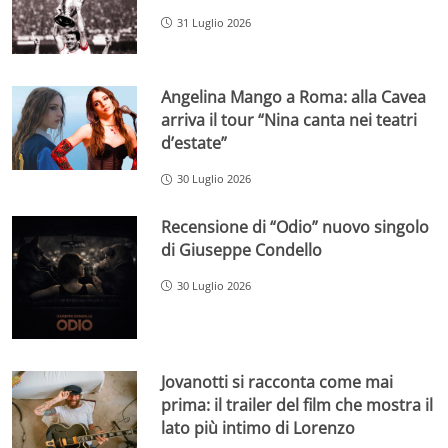
31 Luglio 2026
Angelina Mango a Roma: alla Cavea
arriva il tour “Nina canta nei teatri
d’estate”
30 Luglio 2026
Recensione di “Odio” nuovo singolo
di Giuseppe Condello
30 Luglio 2026
Jovanotti si racconta come mai
prima: il trailer del film che mostra il
lato più intimo di Lorenzo