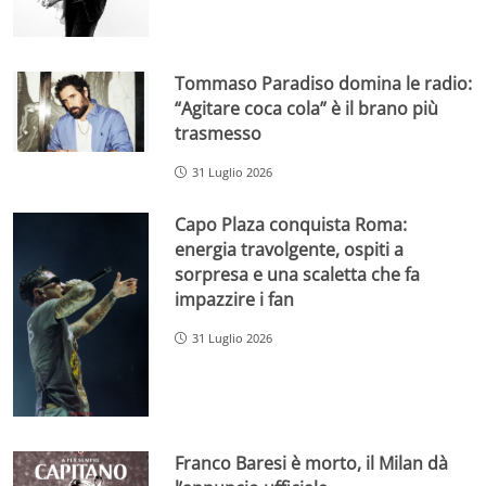
Tommaso Paradiso domina le radio:
“Agitare coca cola” è il brano più
trasmesso
31 Luglio 2026
Capo Plaza conquista Roma:
energia travolgente, ospiti a
sorpresa e una scaletta che fa
impazzire i fan
31 Luglio 2026
Franco Baresi è morto, il Milan dà