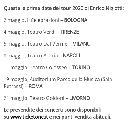
Queste le prime date del tour 2020 di Enrico Nigiotti:
2 maggio, Il Celebrazioni –
BOLOGNA
4 maggio, Teatro Verdi –
FIRENZE
5 maggio, Teatro Dal Verme –
MILANO
8 maggio, Teatro Acacia –
NAPOLI
11 maggio, Teatro Colosseo –
TORINO
19 maggio, Auditorium Parco della Musica (Sala
Petrassi) –
ROMA
21 maggio, Teatro Goldoni –
LIVORNO
Le prevendite dei concerti sono disponibili
su
www.ticketone.it
e nei punti vendita abituali.