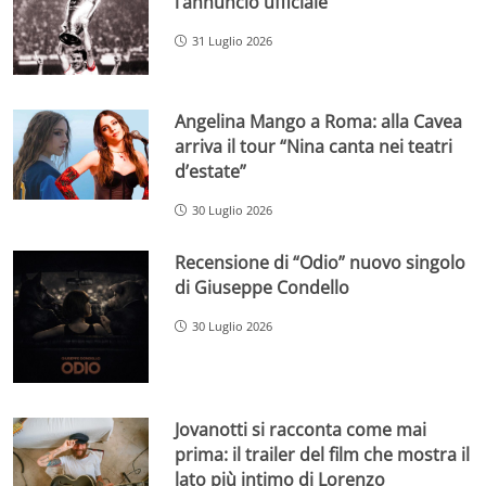
l’annuncio ufficiale
31 Luglio 2026
Angelina Mango a Roma: alla Cavea
arriva il tour “Nina canta nei teatri
d’estate”
30 Luglio 2026
Recensione di “Odio” nuovo singolo
di Giuseppe Condello
30 Luglio 2026
Jovanotti si racconta come mai
prima: il trailer del film che mostra il
lato più intimo di Lorenzo