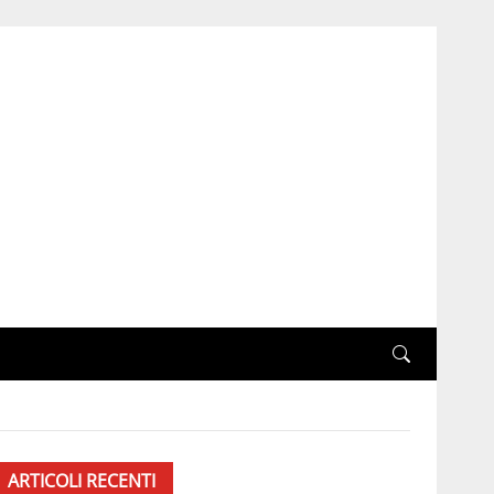
ARTICOLI RECENTI