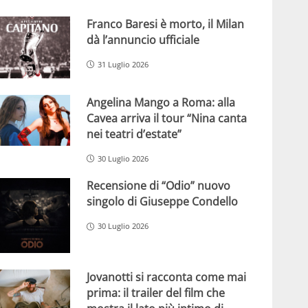
Franco Baresi è morto, il Milan
dà l’annuncio ufficiale
31 Luglio 2026
Angelina Mango a Roma: alla
Cavea arriva il tour “Nina canta
nei teatri d’estate”
30 Luglio 2026
Recensione di “Odio” nuovo
singolo di Giuseppe Condello
30 Luglio 2026
Jovanotti si racconta come mai
prima: il trailer del film che