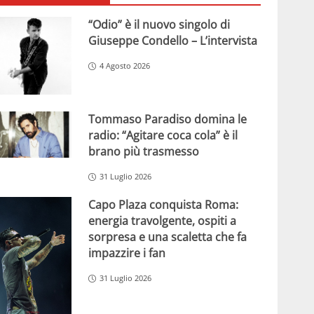
“Odio” è il nuovo singolo di
Giuseppe Condello – L’intervista
4 Agosto 2026
Tommaso Paradiso domina le
radio: “Agitare coca cola” è il
brano più trasmesso
31 Luglio 2026
Capo Plaza conquista Roma:
energia travolgente, ospiti a
sorpresa e una scaletta che fa
impazzire i fan
31 Luglio 2026