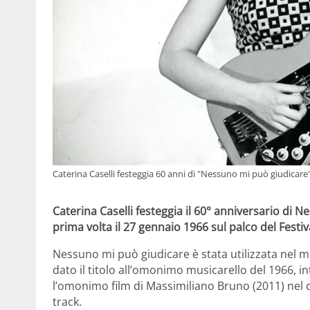
Caterina Caselli festeggia 60 anni di "Nessuno mi può giudicare
Caterina Caselli festeggia il 60° anniversario di 
prima volta il 27 gennaio 1966 sul palco del Festi
Nessuno mi può giudicare è stata utilizzata nel 
dato il titolo all’omonimo musicarello del 1966, in
l’omonimo film di Massimiliano Bruno (2011) nel qu
track.