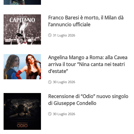
Franco Baresi è morto, il Milan dà
l’annuncio ufficiale
31 Luglio 2026
Angelina Mango a Roma: alla Cavea
arriva il tour “Nina canta nei teatri
d’estate”
30 Luglio 2026
Recensione di “Odio” nuovo singolo
di Giuseppe Condello
30 Luglio 2026