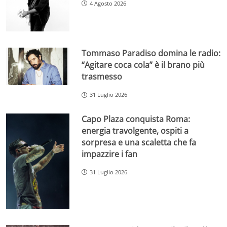
4 Agosto 2026
Tommaso Paradiso domina le radio:
“Agitare coca cola” è il brano più
trasmesso
31 Luglio 2026
Capo Plaza conquista Roma:
energia travolgente, ospiti a
sorpresa e una scaletta che fa
impazzire i fan
31 Luglio 2026