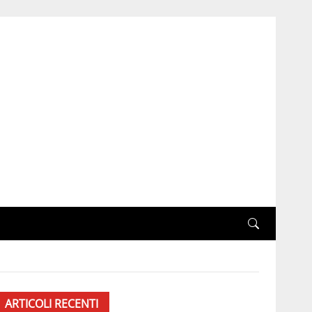
ARTICOLI RECENTI