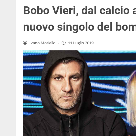
Bobo Vieri, dal calcio 
nuovo singolo del bo
Ivano Moriello
-
11 Luglio 2019