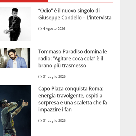
“Odio” è il nuovo singolo di
Giuseppe Condello – L’intervista
4 Agosto 2026
Tommaso Paradiso domina le
radio: “Agitare coca cola” è il
brano più trasmesso
31 Luglio 2026
Capo Plaza conquista Roma:
energia travolgente, ospiti a
sorpresa e una scaletta che fa
impazzire i fan
31 Luglio 2026