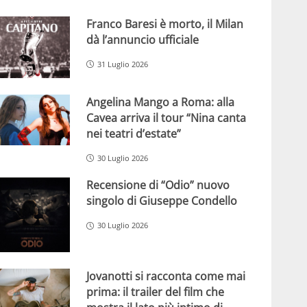
Franco Baresi è morto, il Milan
dà l’annuncio ufficiale
31 Luglio 2026
Angelina Mango a Roma: alla
Cavea arriva il tour “Nina canta
nei teatri d’estate”
30 Luglio 2026
Recensione di “Odio” nuovo
singolo di Giuseppe Condello
30 Luglio 2026
Jovanotti si racconta come mai
prima: il trailer del film che