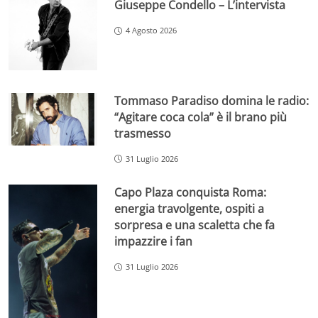
Giuseppe Condello – L’intervista
4 Agosto 2026
Tommaso Paradiso domina le radio:
“Agitare coca cola” è il brano più
trasmesso
31 Luglio 2026
Capo Plaza conquista Roma:
energia travolgente, ospiti a
sorpresa e una scaletta che fa
impazzire i fan
31 Luglio 2026