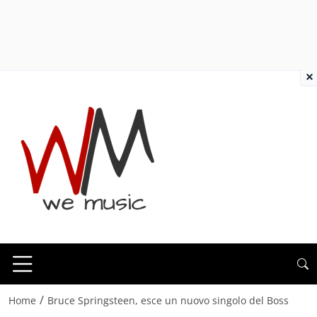
×
/
Home
Bruce Springsteen, esce un nuovo singolo del Boss