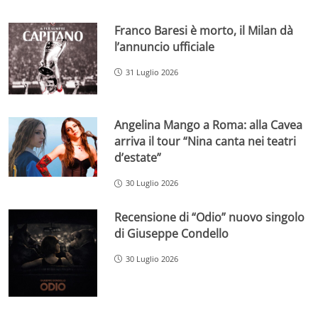
Franco Baresi è morto, il Milan dà
l’annuncio ufficiale
31 Luglio 2026
Angelina Mango a Roma: alla Cavea
arriva il tour “Nina canta nei teatri
d’estate”
30 Luglio 2026
Recensione di “Odio” nuovo singolo
di Giuseppe Condello
30 Luglio 2026