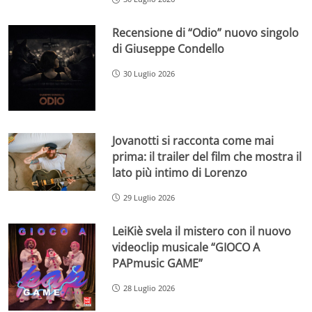
Recensione di “Odio” nuovo singolo
di Giuseppe Condello
30 Luglio 2026
Jovanotti si racconta come mai
prima: il trailer del film che mostra il
lato più intimo di Lorenzo
29 Luglio 2026
LeiKiè svela il mistero con il nuovo
videoclip musicale “GIOCO A
PAPmusic GAME”
28 Luglio 2026