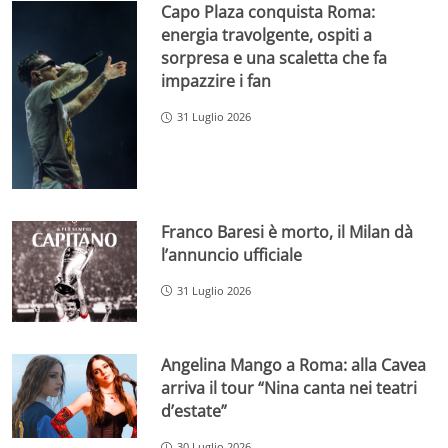
Capo Plaza conquista Roma:
energia travolgente, ospiti a
sorpresa e una scaletta che fa
impazzire i fan
31 Luglio 2026
Franco Baresi è morto, il Milan dà
l’annuncio ufficiale
31 Luglio 2026
Angelina Mango a Roma: alla Cavea
arriva il tour “Nina canta nei teatri
d’estate”
30 Luglio 2026