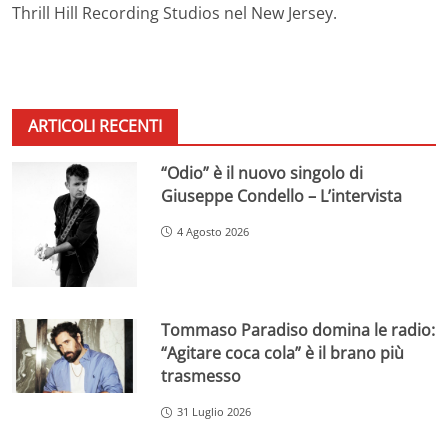
Thrill Hill Recording Studios nel New Jersey.
ARTICOLI RECENTI
“Odio” è il nuovo singolo di
Giuseppe Condello – L’intervista
4 Agosto 2026
Tommaso Paradiso domina le radio:
“Agitare coca cola” è il brano più
trasmesso
31 Luglio 2026