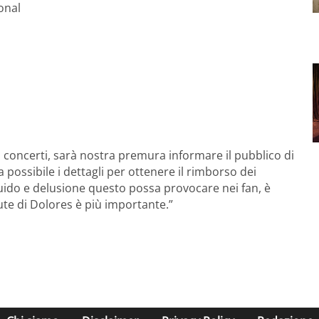
onal
concerti, sarà nostra premura informare il pubblico di
possibile i dettagli per ottenere il rimborso dei
sguido e delusione questo possa provocare nei fan, è
ute di Dolores è più importante.”