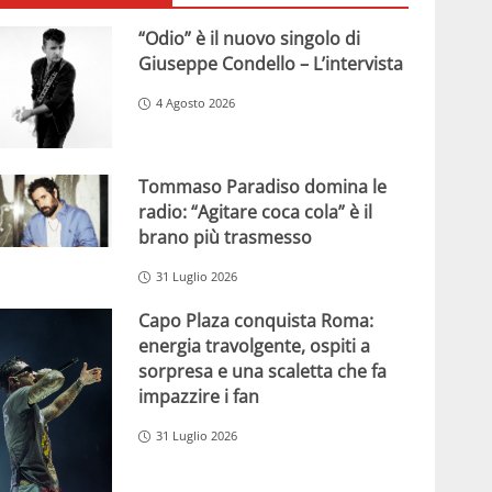
“Odio” è il nuovo singolo di
Giuseppe Condello – L’intervista
4 Agosto 2026
Tommaso Paradiso domina le
radio: “Agitare coca cola” è il
brano più trasmesso
31 Luglio 2026
Capo Plaza conquista Roma:
energia travolgente, ospiti a
sorpresa e una scaletta che fa
impazzire i fan
31 Luglio 2026