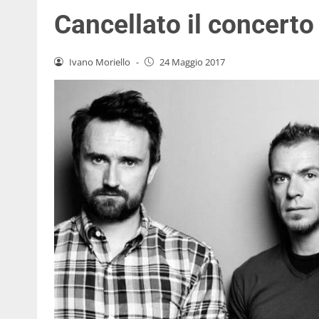
Cancellato il concerto
Ivano Moriello
-
24 Maggio 2017