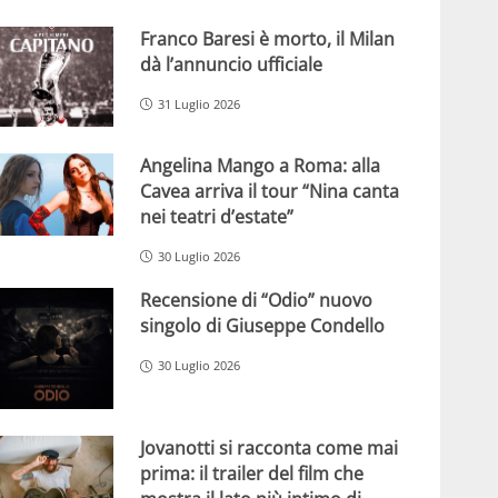
Franco Baresi è morto, il Milan
dà l’annuncio ufficiale
31 Luglio 2026
Angelina Mango a Roma: alla
Cavea arriva il tour “Nina canta
nei teatri d’estate”
30 Luglio 2026
Recensione di “Odio” nuovo
singolo di Giuseppe Condello
30 Luglio 2026
Jovanotti si racconta come mai
prima: il trailer del film che