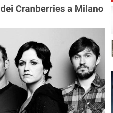
 dei Cranberries a Milano