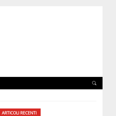
ARTICOLI RECENTI