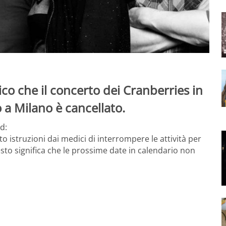
ico che il concerto dei Cranberries in
a Milano è cancellato.
d:
 istruzioni dai medici di interrompere le attività per
esto significa che le prossime date in calendario non