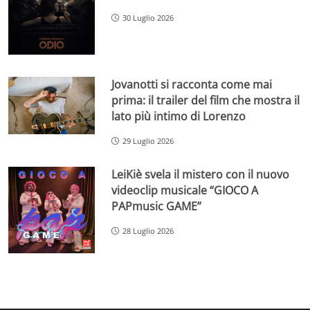
30 Luglio 2026
Jovanotti si racconta come mai
prima: il trailer del film che mostra il
lato più intimo di Lorenzo
29 Luglio 2026
LeiKiè svela il mistero con il nuovo
videoclip musicale “GIOCO A
PAPmusic GAME”
28 Luglio 2026