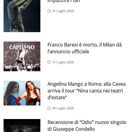
impazzire i fan
31 Luglio 2026
Franco Baresi è morto, il Milan dà
l’annuncio ufficiale
31 Luglio 2026
Angelina Mango a Roma: alla Cavea
arriva il tour “Nina canta nei teatri
d’estate”
30 Luglio 2026
Recensione di “Odio” nuovo singolo
di Giuseppe Condello