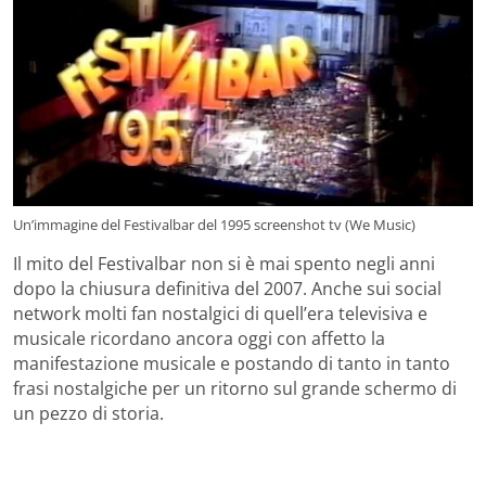
Un’immagine del Festivalbar del 1995 screenshot tv (We Music)
Il mito del Festivalbar non si è mai spento negli anni
dopo la chiusura definitiva del 2007. Anche sui social
network molti fan nostalgici di quell’era televisiva e
musicale ricordano ancora oggi con affetto la
manifestazione musicale e postando di tanto in tanto
frasi nostalgiche per un ritorno sul grande schermo di
un pezzo di storia.