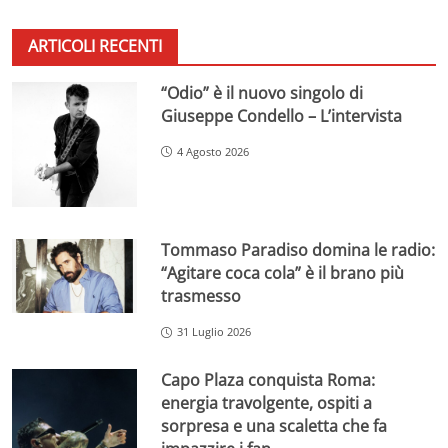
ARTICOLI RECENTI
“Odio” è il nuovo singolo di
Giuseppe Condello – L’intervista
4 Agosto 2026
Tommaso Paradiso domina le radio:
“Agitare coca cola” è il brano più
trasmesso
31 Luglio 2026
Capo Plaza conquista Roma:
energia travolgente, ospiti a
sorpresa e una scaletta che fa