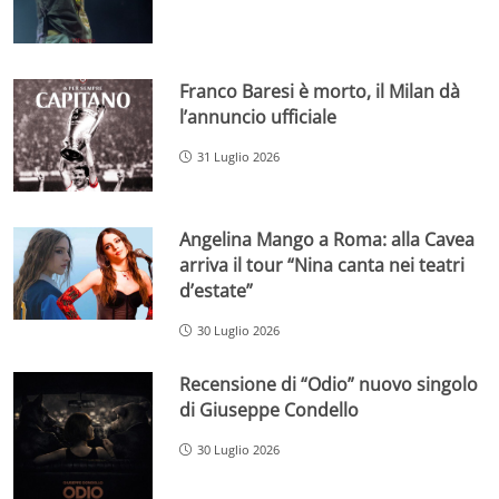
Franco Baresi è morto, il Milan dà
l’annuncio ufficiale
31 Luglio 2026
Angelina Mango a Roma: alla Cavea
arriva il tour “Nina canta nei teatri
d’estate”
30 Luglio 2026
Recensione di “Odio” nuovo singolo
di Giuseppe Condello
30 Luglio 2026