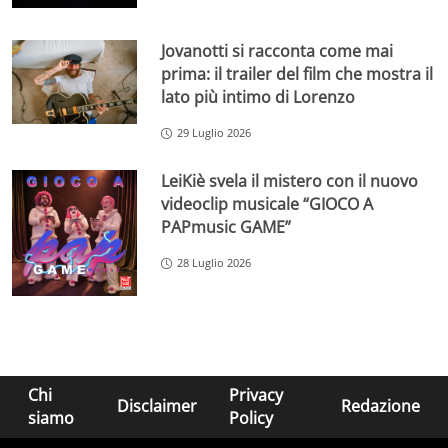
Jovanotti si racconta come mai
prima: il trailer del film che mostra il
lato più intimo di Lorenzo
29 Luglio 2026
LeiKiè svela il mistero con il nuovo
videoclip musicale “GIOCO A
PAPmusic GAME”
28 Luglio 2026
Chi
Privacy
Disclaimer
Redazione
siamo
Policy