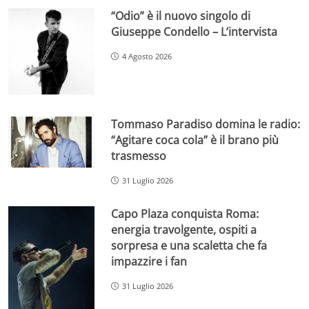
“Odio” è il nuovo singolo di
Giuseppe Condello – L’intervista
4 Agosto 2026
Tommaso Paradiso domina le radio:
“Agitare coca cola” è il brano più
trasmesso
31 Luglio 2026
Capo Plaza conquista Roma:
energia travolgente, ospiti a
sorpresa e una scaletta che fa
impazzire i fan
31 Luglio 2026