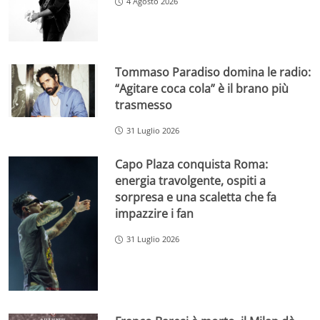
4 Agosto 2026
Tommaso Paradiso domina le radio:
“Agitare coca cola” è il brano più
trasmesso
31 Luglio 2026
Capo Plaza conquista Roma:
energia travolgente, ospiti a
sorpresa e una scaletta che fa
impazzire i fan
31 Luglio 2026