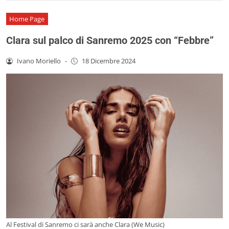
Home Page
Clara sul palco di Sanremo 2025 con “Febbre”
Ivano Moriello
-
18 Dicembre 2024
Al Festival di Sanremo ci sarà anche Clara (We Music)