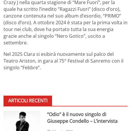
Crazy J nella quarta stagione di “Mare Fuori”, per la
quale ha scritto l’inedito “Ragazzi Fuori” (disco d’oro),
canzone contenuta nel suo album d’esordio, “PRIMO”
(disco d’oro). A ottobre 2024 è stata per la prima volta in
tour nei club, dove ha portato tutta la sua energia
grazie anche al singolo “Nero Gotico”, uscito a
settembre.
Nel 2025 Clara si esibirà nuovamente sul palco del
Teatro Ariston, in gara al 75° Festival di Sanremo con il
singolo “Febbre”.
ARTICOLI RECENTI
“Odio” è il nuovo singolo di
Giuseppe Condello – L’intervista