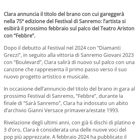
Clara annuncia il titolo del brano con cui gareggerà
nella 75ª edizione del Festival di Sanremo: l’artista si
esibirà il prossimo febbraio sul palco del Teatro Ariston
con “Febbre”.
Dopo il debutto al Festival nel 2024 con “Diamanti
Grezzi”, in seguito alla vittoria di Sanremo Giovani 2023
con “Boulevard”, Clara salirà di nuovo sul palco con una
canzone che rappresenta il primo passo verso il suo
nuovo progetto artistico e musicale.
In occasione dell’annuncio del titolo del brano in gara al
prossimo Festival di Sanremo, “Febbre”, durante la
finale di “Sarà Sanremo”, Clara ha indossato un abito
d’archivio Gianni Versace primavera/estate 1993.
Rivelazione degli ultimi anni, con già 6 dischi di platino e
3 d’oro, Clara è considerata una delle nuove voci del
pop più apprezzate. A febbraio 2024 ha pubblicato il