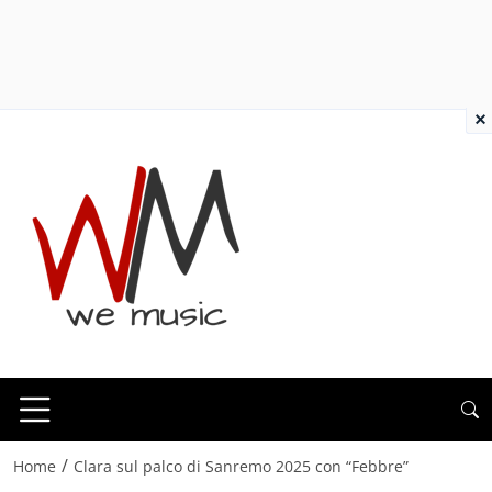
×
/
Home
Clara sul palco di Sanremo 2025 con “Febbre”