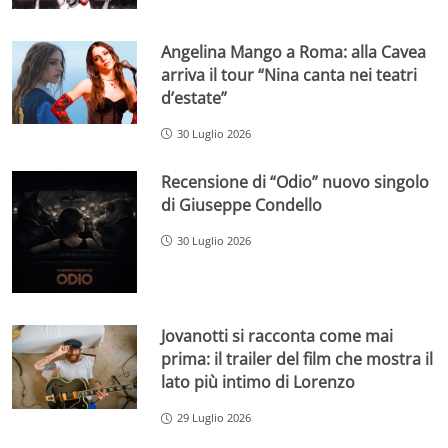
Angelina Mango a Roma: alla Cavea
arriva il tour “Nina canta nei teatri
d’estate”
30 Luglio 2026
Recensione di “Odio” nuovo singolo
di Giuseppe Condello
30 Luglio 2026
Jovanotti si racconta come mai
prima: il trailer del film che mostra il
lato più intimo di Lorenzo
29 Luglio 2026