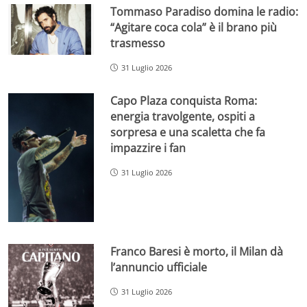
Tommaso Paradiso domina le radio:
“Agitare coca cola” è il brano più
trasmesso
31 Luglio 2026
Capo Plaza conquista Roma:
energia travolgente, ospiti a
sorpresa e una scaletta che fa
impazzire i fan
31 Luglio 2026
Franco Baresi è morto, il Milan dà
l’annuncio ufficiale
31 Luglio 2026