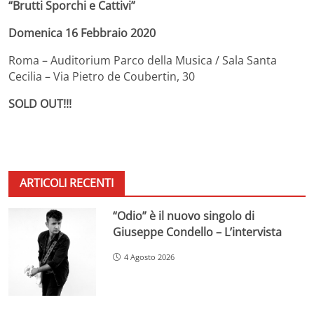
“Brutti Sporchi e Cattivi”
Domenica 16 Febbraio 2020
Roma – Auditorium Parco della Musica / Sala Santa
Cecilia – Via Pietro de Coubertin, 30
SOLD OUT!!!
ARTICOLI RECENTI
“Odio” è il nuovo singolo di
Giuseppe Condello – L’intervista
4 Agosto 2026