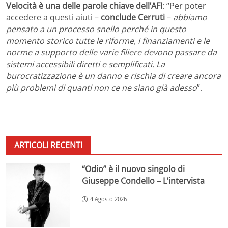
Velocità è una delle parole chiave dell’AFI
: “Per poter
accedere a questi aiuti –
conclude Cerruti
–
abbiamo
pensato a un processo snello perché in questo
momento storico tutte le riforme, i finanziamenti e le
norme a supporto delle varie filiere devono passare da
sistemi accessibili diretti e semplificati. La
burocratizzazione è un danno e rischia di creare ancora
più problemi di quanti non ce ne siano già adesso
”.
ARTICOLI RECENTI
“Odio” è il nuovo singolo di
Giuseppe Condello – L’intervista
4 Agosto 2026