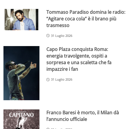
Tommaso Paradiso domina le radio:
“Agitare coca cola” è il brano più
trasmesso
31 Luglio 2026
Capo Plaza conquista Roma:
energia travolgente, ospiti a
sorpresa e una scaletta che fa
impazzire i fan
31 Luglio 2026
Franco Baresi è morto, il Milan dà
l’annuncio ufficiale