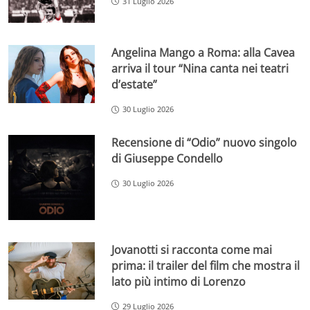
31 Luglio 2026
Angelina Mango a Roma: alla Cavea
arriva il tour “Nina canta nei teatri
d’estate”
30 Luglio 2026
Recensione di “Odio” nuovo singolo
di Giuseppe Condello
30 Luglio 2026
Jovanotti si racconta come mai
prima: il trailer del film che mostra il
lato più intimo di Lorenzo
29 Luglio 2026