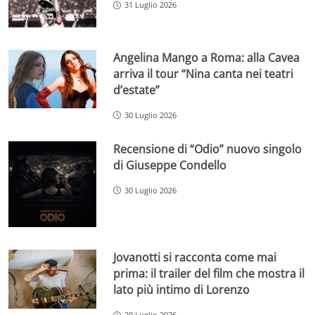
31 Luglio 2026
Angelina Mango a Roma: alla Cavea
arriva il tour “Nina canta nei teatri
d’estate”
30 Luglio 2026
Recensione di “Odio” nuovo singolo
di Giuseppe Condello
30 Luglio 2026
Jovanotti si racconta come mai
prima: il trailer del film che mostra il
lato più intimo di Lorenzo
29 Luglio 2026