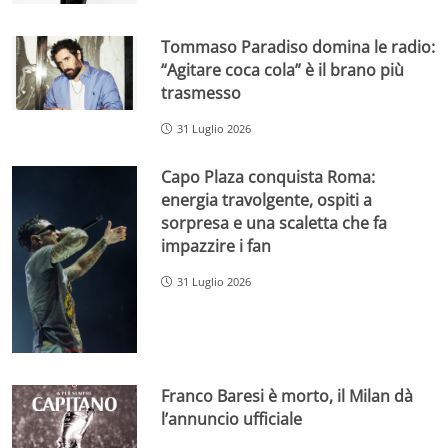
Tommaso Paradiso domina le radio:
“Agitare coca cola” è il brano più
trasmesso
31 Luglio 2026
Capo Plaza conquista Roma:
energia travolgente, ospiti a
sorpresa e una scaletta che fa
impazzire i fan
31 Luglio 2026
Franco Baresi è morto, il Milan dà
l’annuncio ufficiale