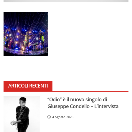
ARTICOLI RECENTI
“Odio” è il nuovo singolo di
Giuseppe Condello – L’intervista
4 Agosto 2026