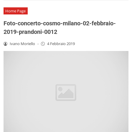
Home Page
Foto-concerto-cosmo-milano-02-febbraio-
2019-prandoni-0012
Ivano Moriello
-
4 Febbraio 2019